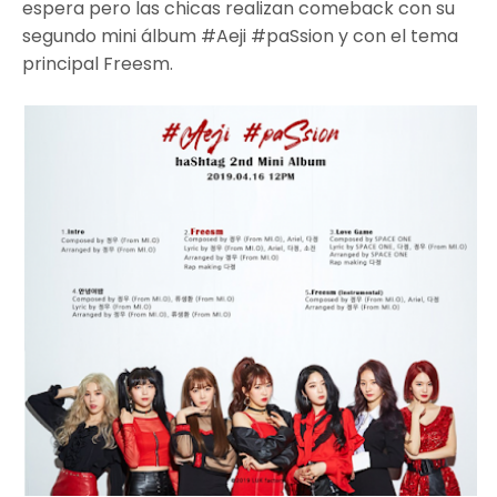
espera pero las chicas realizan comeback con su
segundo mini álbum #Aeji #paSsion y con el tema
principal Freesm.