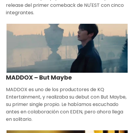
release del primer comeback de NU'EST con cinco
integrantes.
MADDOX – But Maybe
MADDOX es uno de los productores de KQ
Entertainment, y realizaba su debut con But Maybe,
su primer single propio. Le habíamos escuchado
antes en colaboración con EDEN, pero ahora llega
en solitario.