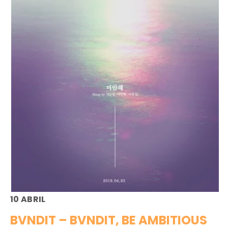
10 ABRIL
BVNDIT – BVNDIT, BE AMBITIOUS