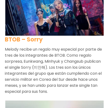
BTOB – Sorry
Melody recibe un regalo muy especial por parte de
tres de los integrantes de BTOB. Como regalo
sorpresa, Eunkwang, Minhyuk y Changsub publican
el single Sorry (미안해). Los tres son los únicos
integrantes del grupo que están cumpliendo con el
servicio militar en Corea del Sur desde hace unos
meses, y se han unido para lanzar este single tan
especial para sus fans.