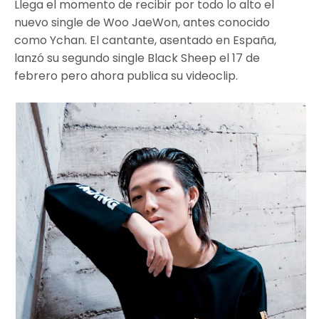
Llega el momento de recibir por todo lo alto el
nuevo single de Woo JaeWon, antes conocido
como Ychan. El cantante, asentado en España,
lanzó su segundo single Black Sheep el 17 de
febrero pero ahora publica su videoclip.