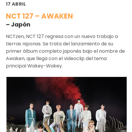
17 ABRIL
NCT 127 – AWAKEN
– Japón
NCTzen, NCT 127 regresa con un nuevo trabajo a
tierras niponas. Se trata del lanzamiento de su
primer álbum completo japonés bajo el nombre de
Awaken, que llega con el videoclip del tema
principal Wakey-Wakey.