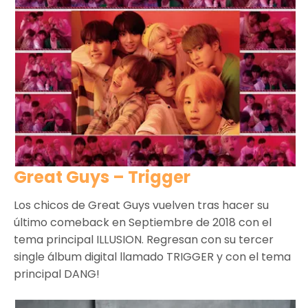
Great Guys – Trigger
Los chicos de Great Guys vuelven tras hacer su
último comeback en Septiembre de 2018 con el
tema principal ILLUSION. Regresan con su tercer
single álbum digital llamado TRIGGER y con el tema
principal DANG!