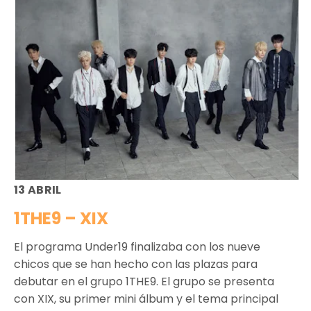
13 ABRIL
1THE9 – XIX
El programa Under19 finalizaba con los nueve
chicos que se han hecho con las plazas para
debutar en el grupo 1THE9. El grupo se presenta
con XIX, su primer mini álbum y el tema principal