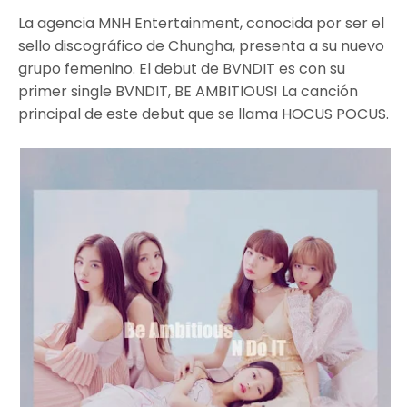
La agencia MNH Entertainment, conocida por ser el
sello discográfico de Chungha, presenta a su nuevo
grupo femenino. El debut de BVNDIT es con su
primer single BVNDIT, BE AMBITIOUS! La canción
principal de este debut que se llama HOCUS POCUS.