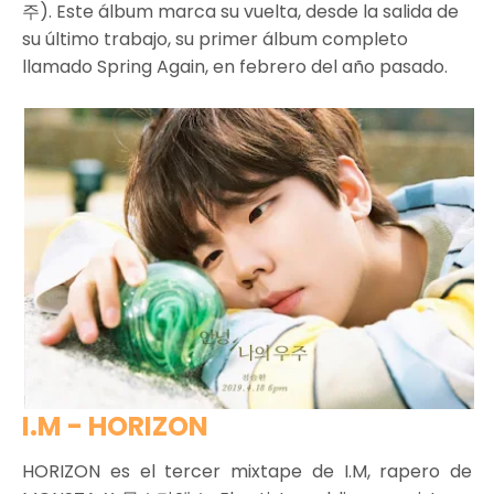
주). Este álbum marca su vuelta, desde la salida de
su último trabajo, su primer álbum completo
llamado Spring Again, en febrero del año pasado.
I.M - HORIZON
HORIZON es el tercer mixtape de I.M, rapero de