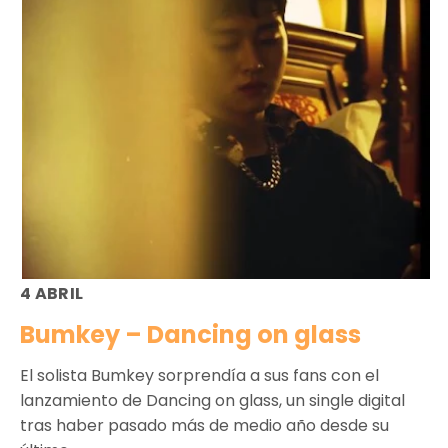
4 ABRIL
Bumkey – Dancing on glass
El solista Bumkey sorprendía a sus fans con el
lanzamiento de Dancing on glass, un single digital
tras haber pasado más de medio año desde su