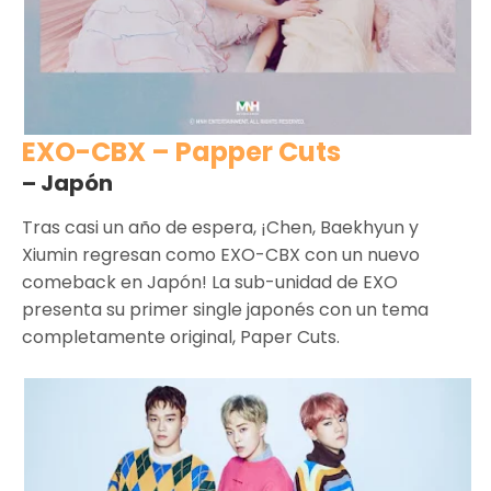
EXO-CBX – Papper Cuts
– Japón
Tras casi un año de espera, ¡Chen, Baekhyun y
Xiumin regresan como EXO-CBX con un nuevo
comeback en Japón! La sub-unidad de EXO
presenta su primer single japonés con un tema
completamente original, Paper Cuts.