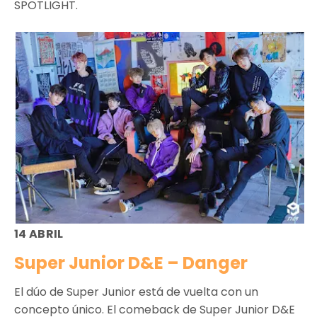
SPOTLIGHT.
14 ABRIL
Super Junior D&E – Danger
El dúo de Super Junior está de vuelta con un
concepto único. El comeback de Super Junior D&E