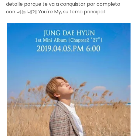
detalle porque te va a conquistar por completo
con 너는 내게 You're My, su tema principal.