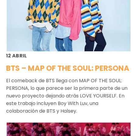
12 ABRIL
BTS – MAP OF THE SOUL: PERSONA
El comeback de BTS llega con MAP OF THE SOUL:
PERSONA, lo que parece ser la primera parte de un
nuevo proyecto dejando atrás LOVE YOURSELF. En
este trabajo incluyen Boy With Luv, una
colaboración de BTS y Halsey.