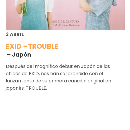
3 ABRIL
EXID –TROUBLE
– Japón
Después del magnífico debut en Japón de las
chicas de EXID, nos han sorprendido con el
lanzamiento de su primera canción original en
japonés: TROUBLE.