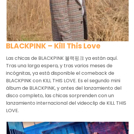
BLACKPINK – Kill This Love
Las chicas de BLACKPINK 블랙핑크 ya están aquí.
Tras una larga espera, y tras varios meses de
incógnitas, ya está disponible el comeback de
BLACKPINK con KILL THIS LOVE. Es el segundo mini
álbum de BLACKPINK, y antes del lanzamiento del
disco completo, las chicas sorprenden con un
lanzamiento internacional del videoclip de KILL THIS
LOVE.