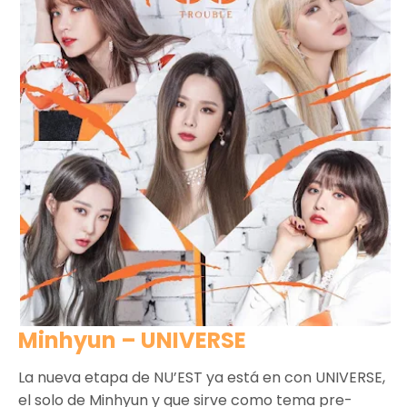
Minhyun – UNIVERSE
La nueva etapa de NU’EST ya está en con UNIVERSE,
el solo de Minhyun y que sirve como tema pre-