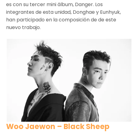
es con su tercer mini álbum, Danger. Los
integrantes de esta unidad, Donghae y Eunhyuk,
han participado en la composición de de este
nuevo trabajo.
Woo Jaewon – Black Sheep