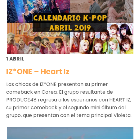
1 ABRIL
IZ*ONE – Heart Iz
Las chicas de IZ*ONE presentan su primer
comeback en Corea. El grupo resultante de
PRODUCE48 regresa a los escenarios con HEART IZ,
su primer comeback y el segundo mini álbum del
grupo, que presentan con el tema principal Violeta.