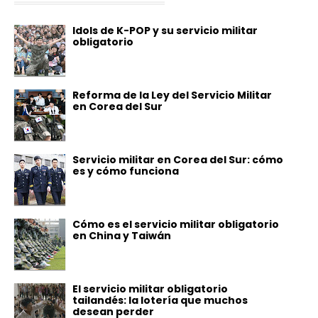
Idols de K-POP y su servicio militar
obligatorio
Reforma de la Ley del Servicio Militar
en Corea del Sur
Servicio militar en Corea del Sur: cómo
es y cómo funciona
Cómo es el servicio militar obligatorio
en China y Taiwán
El servicio militar obligatorio
tailandés: la lotería que muchos
desean perder