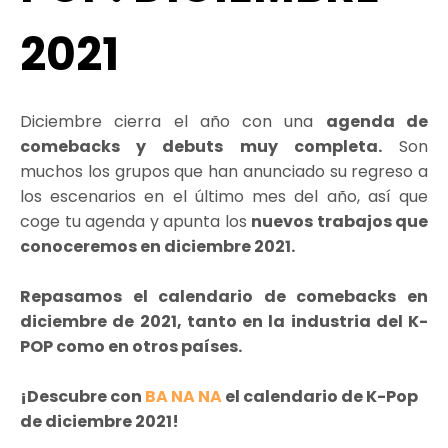
2021
Diciembre cierra el año con una
agenda de
comebacks y debuts muy completa.
Son
muchos los grupos que han anunciado su regreso a
los escenarios en el último mes del año, así que
coge tu agenda y apunta los
nuevos trabajos que
conoceremos en diciembre 2021.
Repasamos el calendario de comebacks en
diciembre de 2021, tanto en la industria del K-
POP como en otros países.
¡Descubre con
BA NA NA
el calendario de K-Pop
de
diciembre
2021!