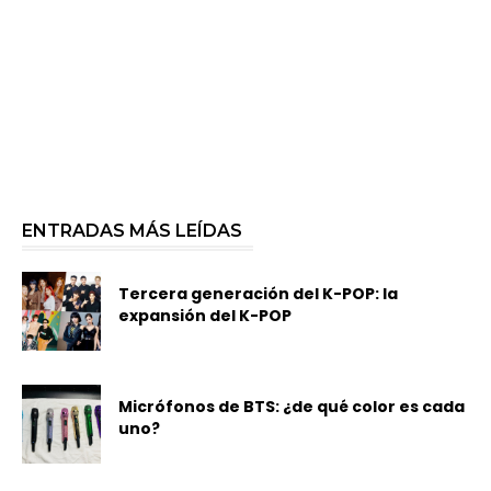
ENTRADAS MÁS LEÍDAS
Tercera generación del K-POP: la
expansión del K-POP
Micrófonos de BTS: ¿de qué color es cada
uno?