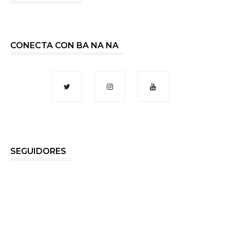
CONECTA CON BA NA NA
SEGUIDORES