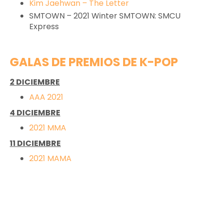
Kim Jaehwan – The Letter
SMTOWN – 2021 Winter SMTOWN: SMCU
Express
GALAS DE PREMIOS DE K-POP
2
DICIEMBRE
AAA 2021
4 DICIEMBRE
2021 MMA
11 DICIEMBRE
2021 MAMA