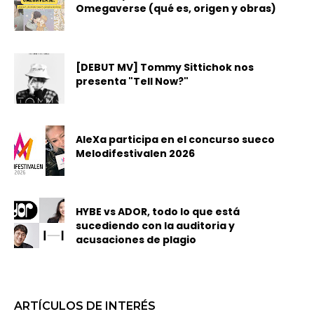
Omegaverse (qué es, origen y obras)
[DEBUT MV] Tommy Sittichok nos
presenta "Tell Now?"
AleXa participa en el concurso sueco
Melodifestivalen 2026
HYBE vs ADOR, todo lo que está
sucediendo con la auditoria y
acusaciones de plagio
ARTÍCULOS DE INTERÉS