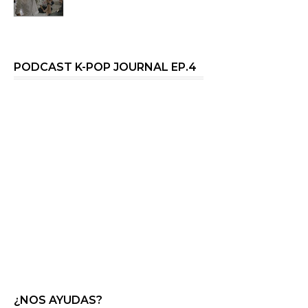
PODCAST K-POP JOURNAL EP.4
¿NOS AYUDAS?