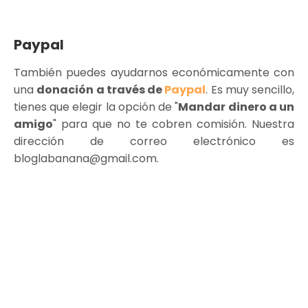
Paypal
También puedes ayudarnos económicamente con
una
donación a través de
Paypal
. Es muy sencillo,
tienes que elegir la opción de "
Mandar dinero a un
amigo
" para que no te cobren comisión. Nuestra
dirección de correo electrónico es
bloglabanana@gmail.com.