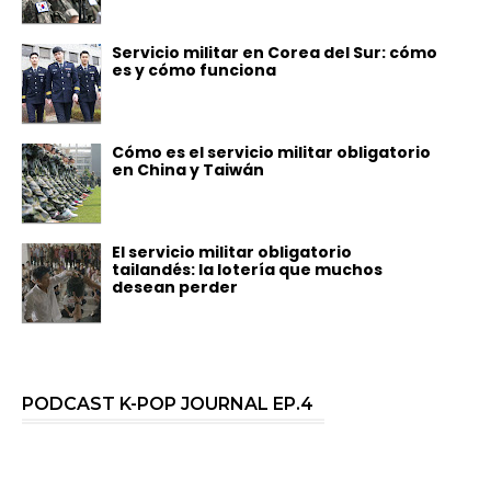
Servicio militar en Corea del Sur: cómo
es y cómo funciona
Cómo es el servicio militar obligatorio
en China y Taiwán
El servicio militar obligatorio
tailandés: la lotería que muchos
desean perder
PODCAST K-POP JOURNAL EP.4