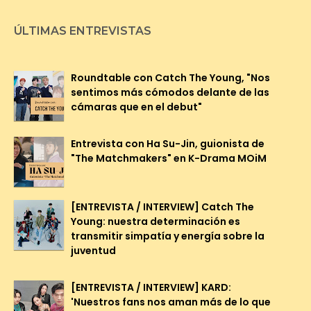
ÚLTIMAS ENTREVISTAS
Roundtable con Catch The Young, "Nos
sentimos más cómodos delante de las
cámaras que en el debut"
Entrevista con Ha Su-Jin, guionista de
"The Matchmakers" en K-Drama MOiM
[ENTREVISTA / INTERVIEW] Catch The
Young: nuestra determinación es
transmitir simpatía y energía sobre la
juventud
[ENTREVISTA / INTERVIEW] KARD:
'Nuestros fans nos aman más de lo que