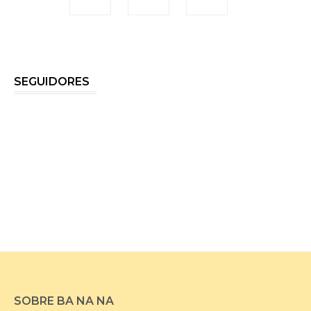
SEGUIDORES
SOBRE BA NA NA