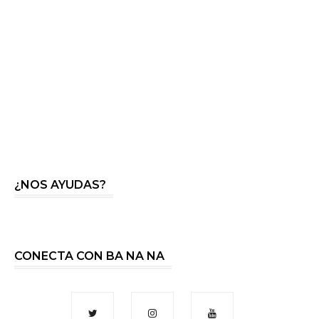
¿NOS AYUDAS?
CONECTA CON BA NA NA