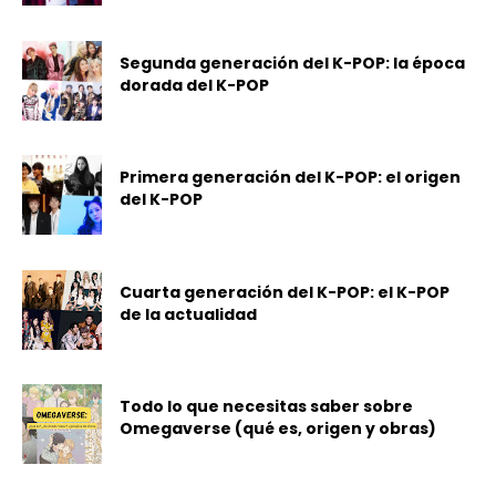
Segunda generación del K-POP: la época
dorada del K-POP
Primera generación del K-POP: el origen
del K-POP
Cuarta generación del K-POP: el K-POP
de la actualidad
Todo lo que necesitas saber sobre
Omegaverse (qué es, origen y obras)