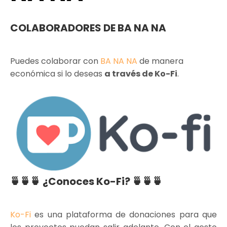
COLABORADORES DE BA NA NA
Puedes colaborar con
BA NA NA
de manera
económica si lo deseas
a través de Ko-Fi
.
🍵🍵🍵 ¿Conoces Ko-Fi? 🍵🍵🍵
Ko-Fi
es una plataforma de donaciones para que