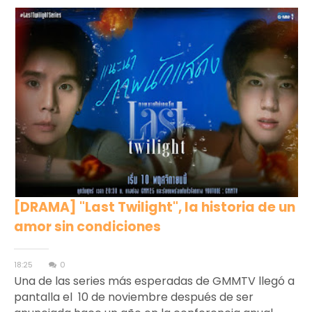
[DRAMA] "Last Twilight", la historia de un
amor sin condiciones
18:25
0
Una de las series más esperadas de GMMTV llegó a
pantalla el 10 de noviembre después de ser