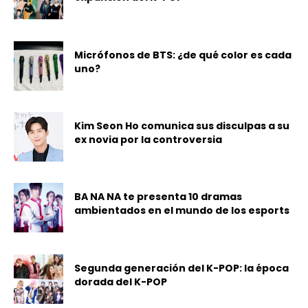
Micrófonos de BTS: ¿de qué color es cada
uno?
Kim Seon Ho comunica sus disculpas a su
ex novia por la controversia
BA NA NA te presenta 10 dramas
ambientados en el mundo de los esports
Segunda generación del K-POP: la época
dorada del K-POP