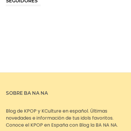
SEGUIDORES
SOBRE BA NA NA
Blog de KPOP y KCulture en español. Últimas
novedades e información de tus idols favoritos.
Conoce el KPOP en España con Blog la BA NA NA.