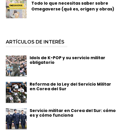
Todo lo que necesitas saber sobre
Omegaverse (qué es, origen y obras)
ARTÍCULOS DE INTERÉS
Idols de K-POP y su servicio militar
obligatorio
Reforma de la Ley del Servicio Militar
en Corea del Sur
Servicio militar en Corea del Sur: cómo
es y cómo funciona