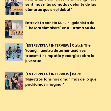
sentimos más cómodos delante de las
cámaras que en el debut"
Entrevista con Ha Su-Jin, guionista de
"The Matchmakers" en K-Drama MOiM
[ENTREVISTA / INTERVIEW] Catch The
Young: nuestra determinación es
transmitir simpatía y energía sobre la
juventud
[ENTREVISTA / INTERVIEW] KARD:
'Nuestros fans nos aman más de lo que
podríamos imaginar'