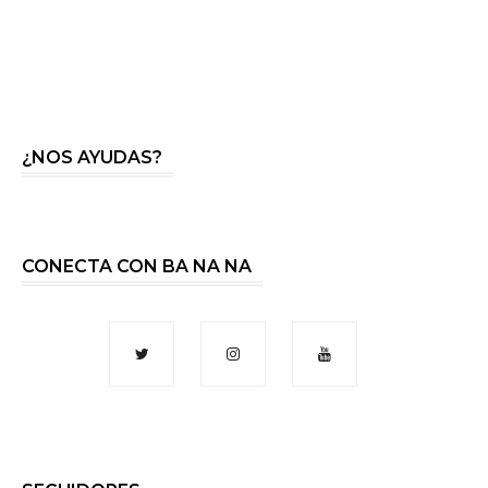
¿NOS AYUDAS?
CONECTA CON BA NA NA