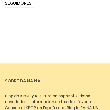
SEGUIDORES
SOBRE BA NA NA
Blog de KPOP y KCulture en español. Últimas
novedades e información de tus idols favoritos.
Conoce el KPOP en España con Blog la BA NA NA.