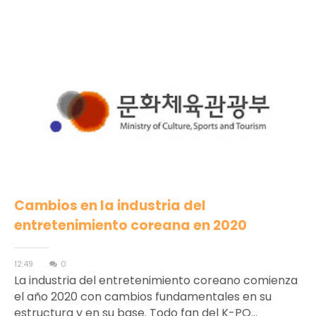
Cambios en la industria del
entretenimiento coreana en 2020
12:49
0
La industria del entretenimiento coreano comienza
el año 2020 con cambios fundamentales en su
estructura y en su base. Todo fan del K-PO...