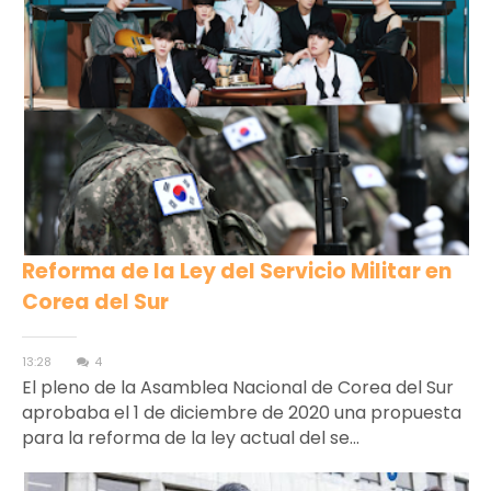
Reforma de la Ley del Servicio Militar en
Corea del Sur
13:28
4
El pleno de la Asamblea Nacional de Corea del Sur
aprobaba el 1 de diciembre de 2020 una propuesta
para la reforma de la ley actual del se...