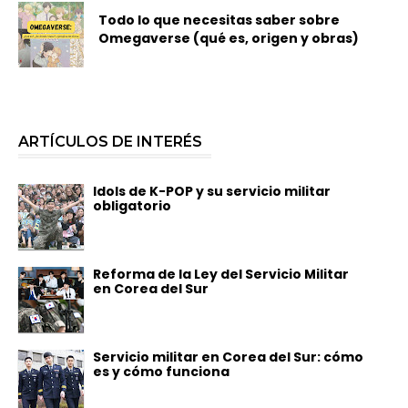
Todo lo que necesitas saber sobre
Omegaverse (qué es, origen y obras)
ARTÍCULOS DE INTERÉS
Idols de K-POP y su servicio militar
obligatorio
Reforma de la Ley del Servicio Militar
en Corea del Sur
Servicio militar en Corea del Sur: cómo
es y cómo funciona