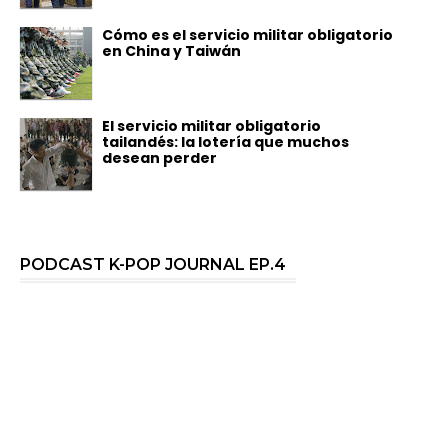
Cómo es el servicio militar obligatorio
en China y Taiwán
El servicio militar obligatorio
tailandés: la lotería que muchos
desean perder
PODCAST K-POP JOURNAL EP.4