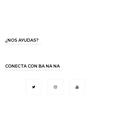
¿NOS AYUDAS?
CONECTA CON BA NA NA