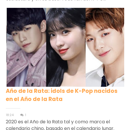
Año de la Rata: idols de K-Pop nacidos
en el Año de la Rata
18:24
1
2020 es el Año de la Rata tal y como marca el
calendario chino, basado en el calendario lunar.