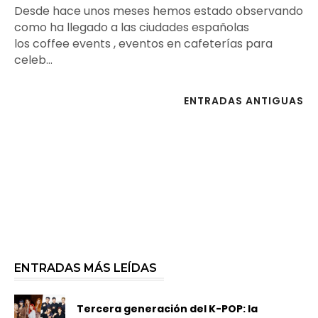
Desde hace unos meses hemos estado observando
como ha llegado a las ciudades españolas
los coffee events , eventos en cafeterías para
celeb...
ENTRADAS ANTIGUAS
ENTRADAS MÁS LEÍDAS
Tercera generación del K-POP: la