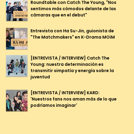
Roundtable con Catch The Young, "Nos
sentimos más cómodos delante de las
cámaras que en el debut"
Entrevista con Ha Su-Jin, guionista de
"The Matchmakers" en K-Drama MOiM
[ENTREVISTA / INTERVIEW] Catch The
Young: nuestra determinación es
transmitir simpatía y energía sobre la
juventud
[ENTREVISTA / INTERVIEW] KARD:
'Nuestros fans nos aman más de lo que
podríamos imaginar'