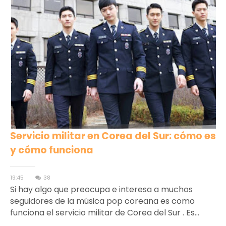
Servicio militar en Corea del Sur: cómo es
y cómo funciona
19:45
38
Si hay algo que preocupa e interesa a muchos
seguidores de la música pop coreana es como
funciona el servicio militar de Corea del Sur . Es...