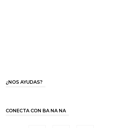
¿NOS AYUDAS?
CONECTA CON BA NA NA