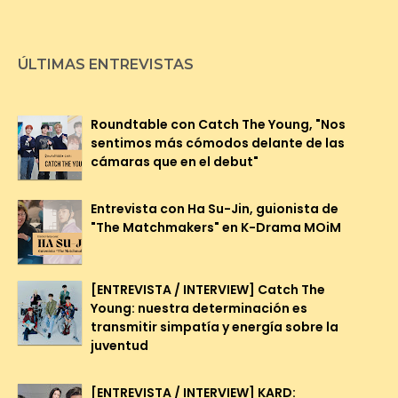
ÚLTIMAS ENTREVISTAS
Roundtable con Catch The Young, "Nos
sentimos más cómodos delante de las
cámaras que en el debut"
Entrevista con Ha Su-Jin, guionista de
"The Matchmakers" en K-Drama MOiM
[ENTREVISTA / INTERVIEW] Catch The
Young: nuestra determinación es
transmitir simpatía y energía sobre la
juventud
[ENTREVISTA / INTERVIEW] KARD: