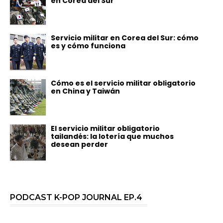
en Corea del Sur
Servicio militar en Corea del Sur: cómo
es y cómo funciona
Cómo es el servicio militar obligatorio
en China y Taiwán
El servicio militar obligatorio
tailandés: la lotería que muchos
desean perder
PODCAST K-POP JOURNAL EP.4