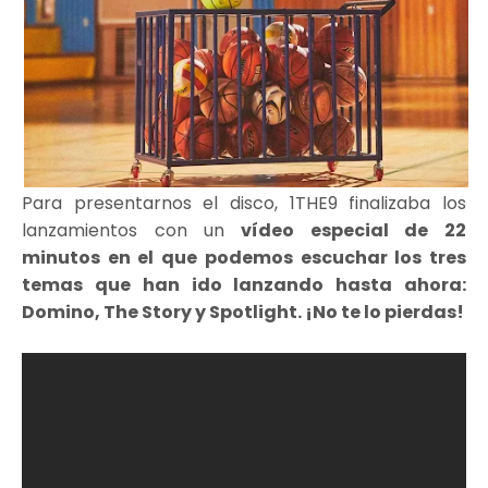
Para presentarnos el disco, 1THE9 finalizaba los
lanzamientos con un
vídeo especial de 22
minutos en el que podemos escuchar los tres
temas que han ido lanzando hasta ahora:
Domino, The Story y Spotlight. ¡No te lo pierdas!