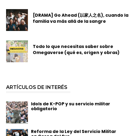
[DRAMA] Go Ahead (以家人之名), cuando la
familia va más allá de la sangre
Todo lo que necesitas saber sobre
Omegaverse (qué es, origen y obras)
ARTÍCULOS DE INTERÉS
Idols de K-POP y su servicio militar
obligatorio
Reforma de la Ley del Servicio Militar