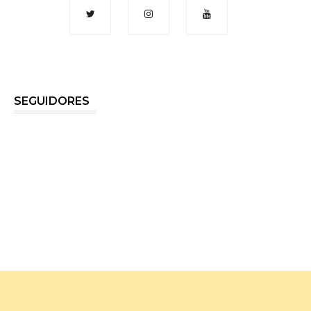
SEGUIDORES