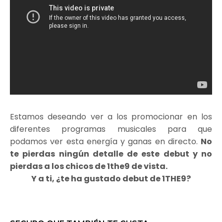
Estamos deseando ver a los promocionar en los
diferentes programas musicales para que
podamos ver esta energía y ganas en directo.
No
te pierdas ningún detalle de este debut y no
pierdas a los chicos de 1the9 de vista.
Y a ti, ¿te ha gustado debut de 1THE9?