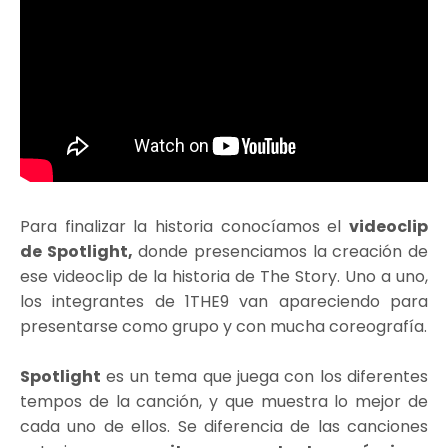
Para finalizar la historia conocíamos el
videoclip
de Spotlight,
donde presenciamos la creación de
ese videoclip de la historia de The Story. Uno a uno,
los integrantes de 1THE9 van apareciendo para
presentarse como grupo y con mucha coreografía.
Spotlight
es un tema que juega con los diferentes
tempos de la canción, y que muestra lo mejor de
cada uno de ellos. Se diferencia de las canciones