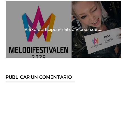
AleXa participa en el concurso suec...
PUBLICAR UN COMENTARIO