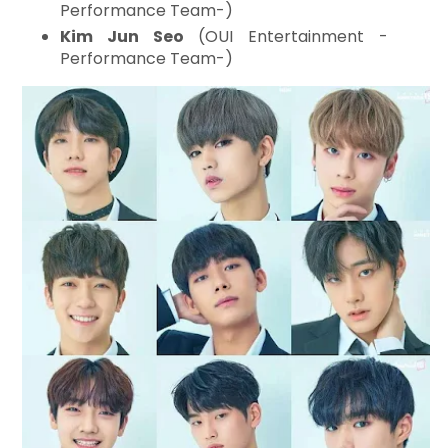
Performance Team-)
Kim Jun Seo
(OUI Entertainment -
Performance Team-)