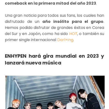
comeback en la primera mitad del año 2023
.
Una gran noticia para todos sus fans, los cuales han
disfrutado de un
año insólito para el grupo
.
Hemos podido disfrutar de grandes éxitos en Corea
del Sur y en Japón, como ha sido
HOT
, o también su
primer single internacional
Darl+ing
.
ENHYPEN hará gira mundial en 2023 y
lanzará nueva música