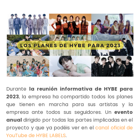
Durante
la reunión informativa de HYBE para
2023
, la empresa ha compartido todos los planes
que tienen en marcha para sus artistas y la
empresa ante todos sus seguidores. Un
evento
anual
dirigido por todas las partes implicadas en el
proyecto y que ya podéis ver en el
canal oficial de
YouTube de HYBE LABELS
.