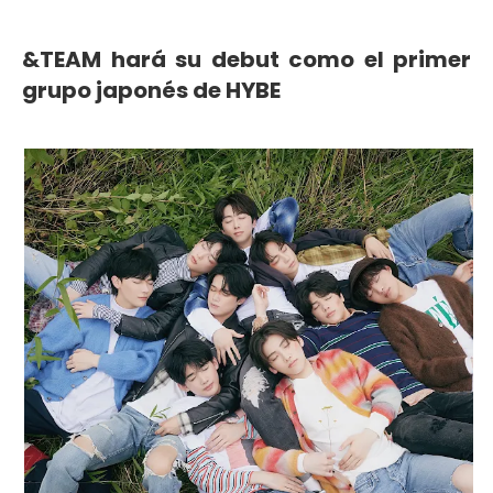
&TEAM hará su debut como el primer
grupo japonés de HYBE