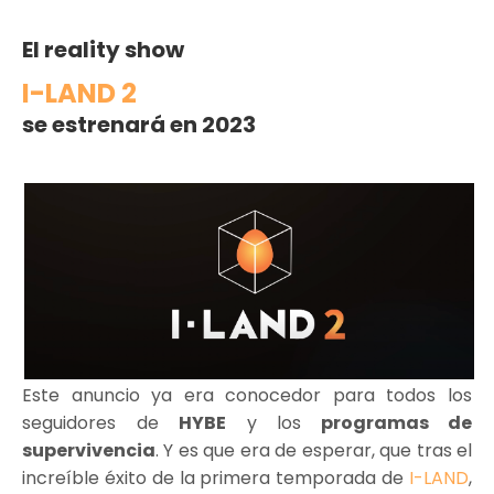
El reality show
I-LAND 2
se estrenará en 2023
Este anuncio ya era conocedor para todos los
seguidores de
HYBE
y los
programas de
supervivencia
. Y es que era de esperar, que tras el
increíble éxito de la primera temporada de
I-LAND
,