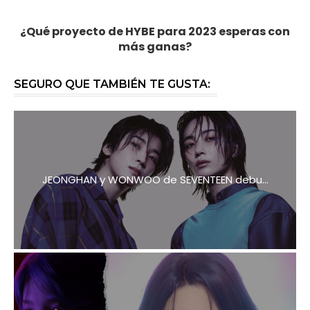
¿Qué proyecto de HYBE para 2023 esperas con
más ganas?
SEGURO QUE TAMBIÉN TE GUSTA:
JEONGHAN y WONWOO de SEVENTEEN debu...