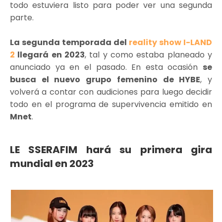
todo estuviera listo para poder ver una segunda
parte.
La segunda temporada del
reality show I-LAND
2
llegará en 2023
, tal y como estaba planeado y
anunciado ya en el pasado. En esta ocasión
se
busca el nuevo grupo femenino de HYBE
, y
volverá a contar con audiciones para luego decidir
todo en el programa de supervivencia emitido en
Mnet
.
LE SSERAFIM hará su primera gira
mundial en 2023