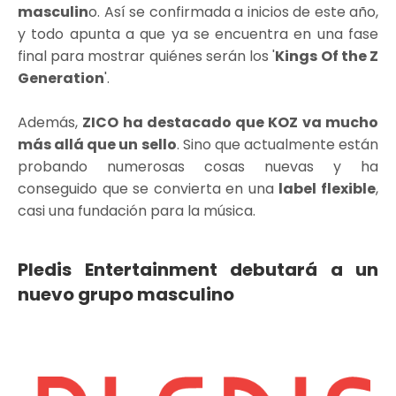
masculin
o. Así se confirmada a inicios de este año,
y todo apunta a que ya se encuentra en una fase
final para mostrar quiénes serán los '
Kings Of the Z
Generation
'.
Además,
ZICO ha destacado que KOZ va mucho
más allá que un sello
. Sino que actualmente están
probando numerosas cosas nuevas y ha
conseguido que se convierta en una
label flexible
,
casi una fundación para la música.
Pledis Entertainment debutará a un
nuevo grupo masculino