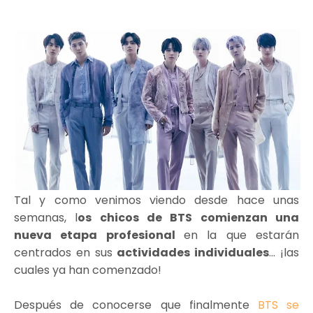
Tal y como venimos viendo desde hace unas
semanas, l
os chicos de BTS comienzan una
nueva etapa profesional
en la que estarán
centrados en sus
actividades individuales
... ¡las
cuales ya han comenzado!
Después de conocerse que finalmente
BTS se