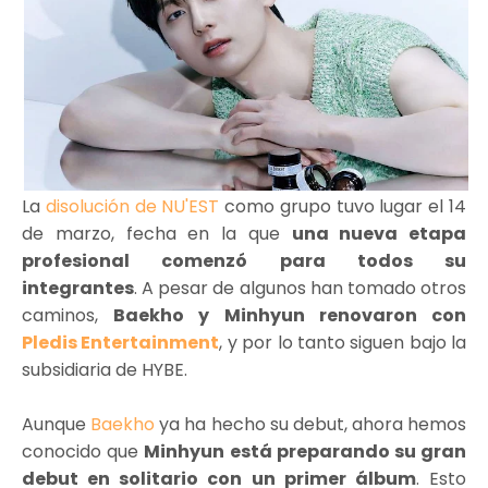
La
disolución de NU'EST
como grupo tuvo lugar el 14
de marzo, fecha en la que
una nueva etapa
profesional comenzó para todos su
integrantes
. A pesar de algunos han tomado otros
caminos,
Baekho y Minhyun renovaron con
Pledis Entertainment
, y por lo tanto siguen bajo la
subsidiaria de HYBE.
Aunque
Baekho
ya ha hecho su debut, ahora hemos
conocido que
Minhyun está preparando su gran
debut en solitario con un primer álbum
. Esto