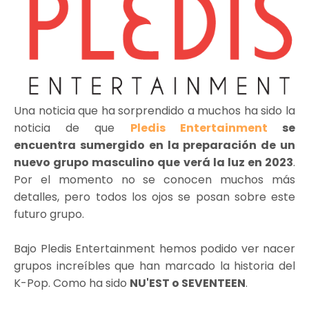
Una noticia que ha sorprendido a muchos ha sido la
noticia de que
Pledis Entertainment
se
encuentra sumergido en la preparación de un
nuevo grupo masculino que verá la luz en 2023
.
Por el momento no se conocen muchos más
detalles, pero todos los ojos se posan sobre este
futuro grupo.
Bajo Pledis Entertainment hemos podido ver nacer
grupos increíbles que han marcado la historia del
K-Pop. Como ha sido
NU'EST o SEVENTEEN
.