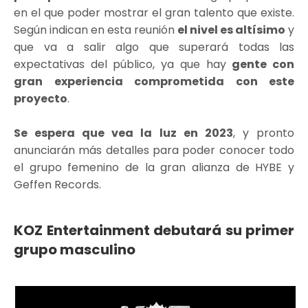
en el que poder mostrar el gran talento que existe.
Según indican en esta reunión
el nivel es altísimo
y
que va a salir algo que superará todas las
expectativas del público, ya que hay
gente con
gran experiencia comprometida con este
proyecto
.
Se espera que vea la luz en 2023
, y pronto
anunciarán más detalles para poder conocer todo
el grupo femenino de la gran alianza de HYBE y
Geffen Records.
KOZ Entertainment debutará su primer
grupo masculino