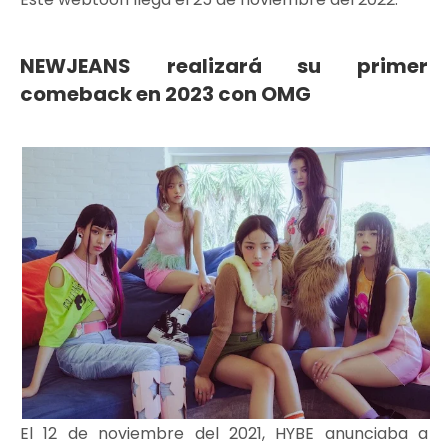
NEWJEANS realizará su primer
comeback en 2023 con OMG
El 12 de noviembre del 2021, HYBE anunciaba a