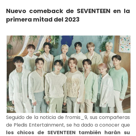
Nuevo comeback de SEVENTEEN en la
primera mitad del 2023
Seguido de la noticia de fromis_9, sus compañeras
de Pledis Entertainment, se ha dado a conocer que
los chicos de SEVENTEEN también harán su