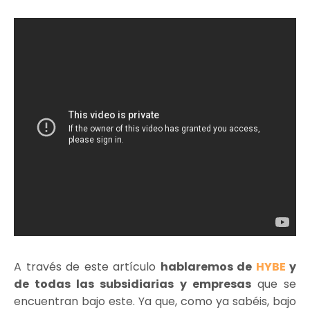
A través de este artículo
hablaremos de
HYBE
y
de todas las subsidiarias y empresas
que se
encuentran bajo este. Ya que, como ya sabéis, bajo