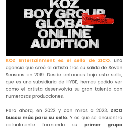
KOZ Entertainment es el sello de ZICO
, una
agencia que creó el artista tras su salida de Seven
Seasons en 2019. Desde entonces bajo este sello,
que es una subsidiaria de HYBE, hemos podido ver
como el artista desenvolvía su gran talento con
numerosas producciones.
Pero ahora, en 2022 y con miras a 2023,
ZICO
busca más para su sello
. Y es que se encuentra
actualmente formando su
primer grupo