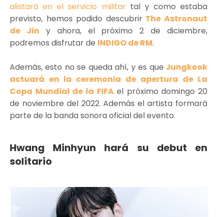
alistará en el servicio militar
tal y como estaba
previsto, hemos podido descubrir
The Astronaut
de Jin
y ahora, el próximo 2 de diciembre,
podremos disfrutar de
INDIGO de RM
.
Además, esto no se queda ahí, y es que
Jungkook
actuará en la ceremonia de apertura de La
Copa Mundial de la FIFA
el próximo domingo 20
de noviembre del 2022. Además el artista formará
parte de la banda sonora oficial del evento.
Hwang Minhyun hará su debut en
solitario