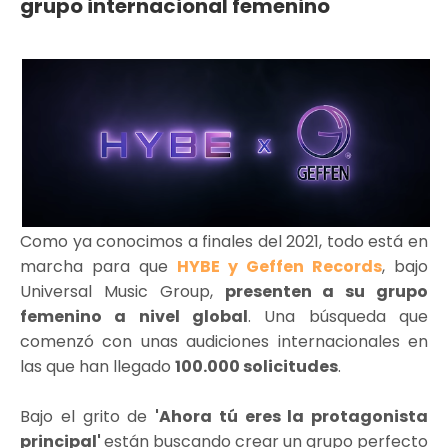
grupo internacional femenino
Como ya conocimos a finales del 2021, todo está en
marcha para que
HYBE y Geffen Records
, bajo
Universal Music Group,
presenten a su grupo
femenino a nivel global
. Una búsqueda que
comenzó con unas audiciones internacionales en
las que han llegado
100.000 solicitudes
.
Bajo el grito de
'Ahora tú eres la protagonista
principal'
están buscando crear un grupo perfecto