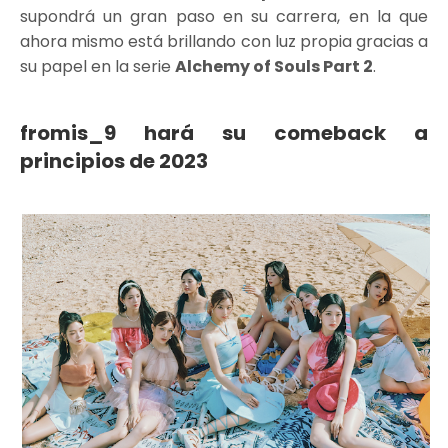
supondrá un gran paso en su carrera, en la que
ahora mismo está brillando con luz propia gracias a
su papel en la serie
Alchemy of Souls Part 2
.
fromis_9 hará su comeback a
principios de 2023