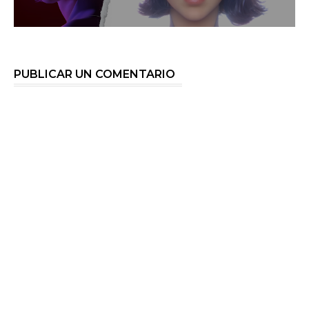
PUBLICAR UN COMENTARIO