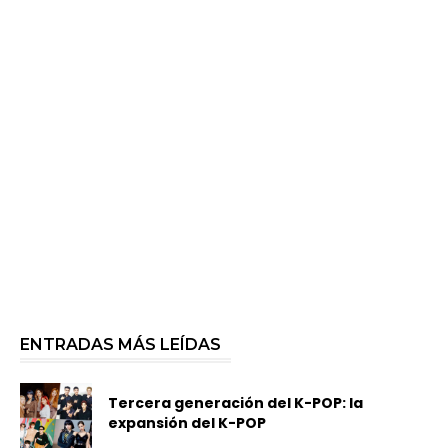
ENTRADAS MÁS LEÍDAS
Tercera generación del K-POP: la
expansión del K-POP