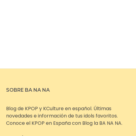
SOBRE BA NA NA
Blog de KPOP y KCulture en español. Últimas
novedades e información de tus idols favoritos.
Conoce el KPOP en España con Blog la BA NA NA.