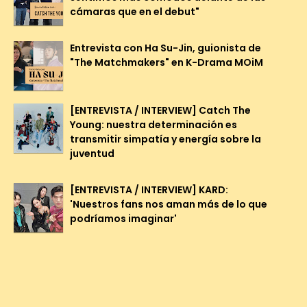
cámaras que en el debut"
Entrevista con Ha Su-Jin, guionista de
"The Matchmakers" en K-Drama MOiM
[ENTREVISTA / INTERVIEW] Catch The
Young: nuestra determinación es
transmitir simpatía y energía sobre la
juventud
[ENTREVISTA / INTERVIEW] KARD:
'Nuestros fans nos aman más de lo que
podríamos imaginar'