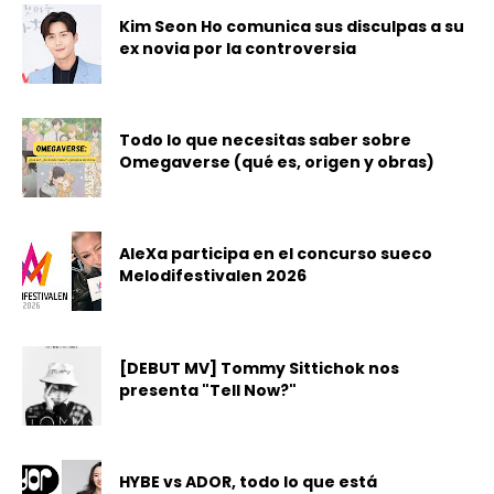
Kim Seon Ho comunica sus disculpas a su
ex novia por la controversia
Todo lo que necesitas saber sobre
Omegaverse (qué es, origen y obras)
AleXa participa en el concurso sueco
Melodifestivalen 2026
[DEBUT MV] Tommy Sittichok nos
presenta "Tell Now?"
HYBE vs ADOR, todo lo que está