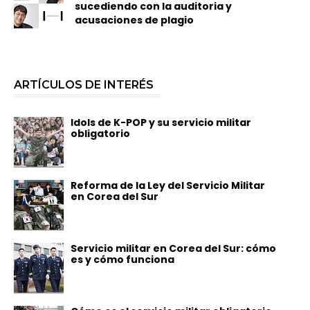
sucediendo con la auditoria y
acusaciones de plagio
ARTÍCULOS DE INTERÉS
Idols de K-POP y su servicio militar
obligatorio
Reforma de la Ley del Servicio Militar
en Corea del Sur
Servicio militar en Corea del Sur: cómo
es y cómo funciona