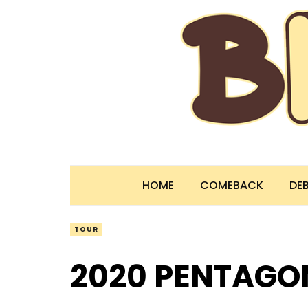
HOME
COMEBACK
DE
TOUR
2020 PENTAGO