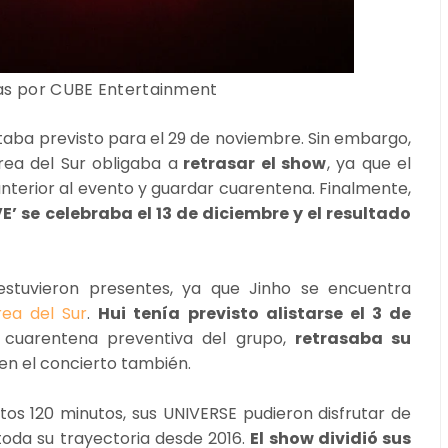
as por CUBE Entertainment
aba previsto para el 29 de noviembre. Sin embargo,
ea del Sur obligaba a
retrasar el show
, ya que el
nterior al evento y guardar cuarentena. Finalmente,
 se celebraba el 13 de diciembre y el resultado
stuvieron presentes, ya que Jinho se encuentra
rea del Sur
.
Hui tenía previsto alistarse el 3 de
cuarentena preventiva del grupo,
retrasaba su
en el concierto también.
tos 120 minutos, sus UNIVERSE pudieron disfrutar de
 toda su trayectoria desde 2016.
El show dividió sus