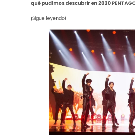
qué pudimos descubrir en 2020 PENTAGO
¡Sigue leyendo!