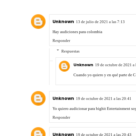
Unknown
13 de julio de 2021 a las 7:13
Hay audiciones para colombia
Responder
Respuestas
Unknown
19 de octubre de 2021 a 
Cuando yo quiero y en qué parte de 
Unknown
19 de octubre de 2021 a las 20:41
Yo quiero audicionar para bighit Entertainment soy
Responder
Unknown
19 de octubre de 2021 a las 20:43