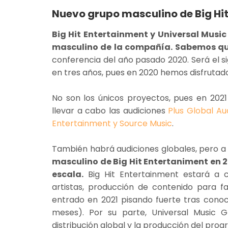
Nuevo grupo masculino de Big Hit
Big Hit Entertainment y Universal Musi
masculino de la compañía. Sabemos qu
conferencia del año pasado 2020. Será el 
en tres años, pues en 2020 hemos disfrutad
No son los únicos proyectos, pues en 202
llevar a cabo las audiciones
Plus Global Au
Entertainment y Source Music
.
También habrá audiciones globales, pero a
masculino de Big Hit Entertaniment en 2
escala.
Big Hit Entertainment estará a 
artistas, producción de contenido para 
entrado en 2021 pisando fuerte tras conoc
meses). Por su parte, Universal Music 
distribución global y la producción del pro