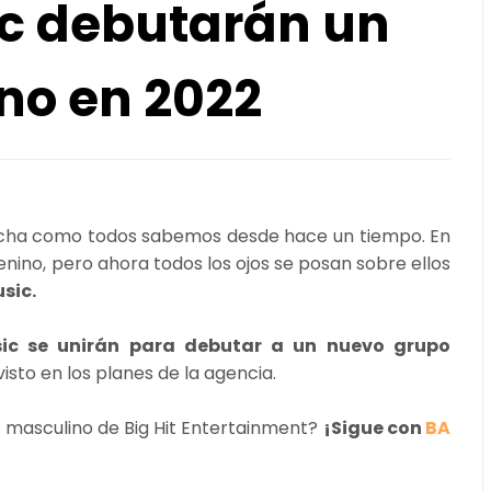
ic debutarán un
no en 2022
cha como todos sabemos desde hace un tiempo. En
nino, pero ahora todos los ojos se posan sobre ellos
sic.
sic se unirán para debutar a un nuevo grupo
isto en los planes de la agencia.
 masculino de Big Hit Entertainment?
¡Sigue con
BA