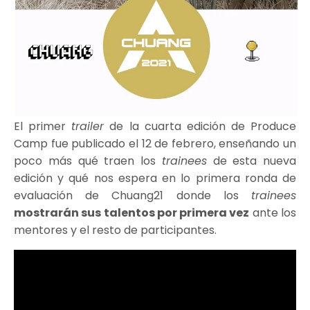
El primer
trailer
de la cuarta edición de Produce
Camp fue publicado el 12 de febrero, enseñando un
poco más qué traen los
trainees
de esta nueva
edición y qué nos espera en lo primera ronda de
evaluación de Chuang21 donde los
trainees
mostrarán sus talentos por primera vez
ante los
mentores y el resto de participantes.