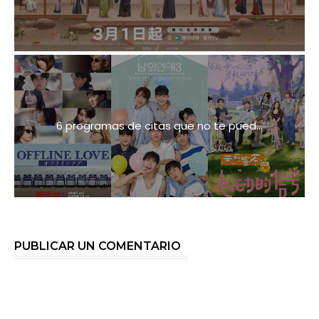
6 programas de citas que no te pued...
PUBLICAR UN COMENTARIO