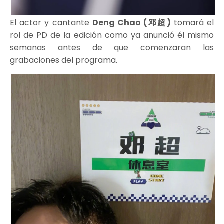
El actor y cantante
Deng Chao (邓超)
tomará el
rol de PD de la edición como ya anunció él mismo
semanas antes de que comenzaran las
grabaciones del programa.