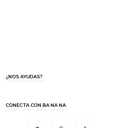
¿NOS AYUDAS?
CONECTA CON BA NA NA