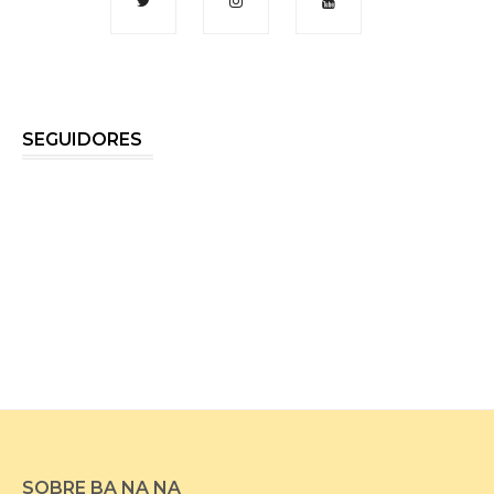
SEGUIDORES
SOBRE BA NA NA