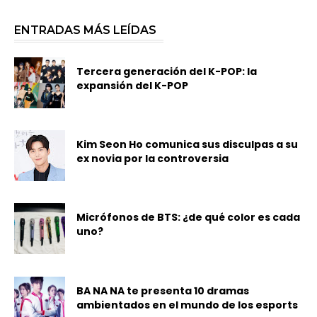
ENTRADAS MÁS LEÍDAS
Tercera generación del K-POP: la
expansión del K-POP
Kim Seon Ho comunica sus disculpas a su
ex novia por la controversia
Micrófonos de BTS: ¿de qué color es cada
uno?
BA NA NA te presenta 10 dramas
ambientados en el mundo de los esports