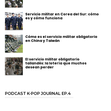
Servicio militar en Corea del Sur: cómo
es y cómo funciona
Cómo es el servicio militar obligatorio
en China y Taiwán
El servicio militar obligatorio
tailandés: la lotería que muchos
desean perder
PODCAST K-POP JOURNAL EP.4