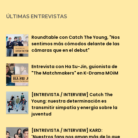
ÚLTIMAS ENTREVISTAS
Roundtable con Catch The Young, "Nos
sentimos más cómodos delante de las
cámaras que en el debut"
Entrevista con Ha Su-Jin, guionista de
"The Matchmakers" en K-Drama MOiM
[ENTREVISTA / INTERVIEW] Catch The
Young: nuestra determinación es
transmitir simpatía y energía sobre la
juventud
[ENTREVISTA / INTERVIEW] KARD:
'Nuestros fans nos aman más de lo que