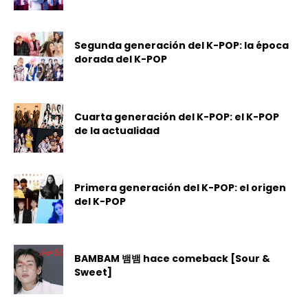
Segunda generación del K-POP: la época
dorada del K-POP
Cuarta generación del K-POP: el K-POP
de la actualidad
Primera generación del K-POP: el origen
del K-POP
BAMBAM 뱀뱀 hace comeback [Sour &
Sweet]