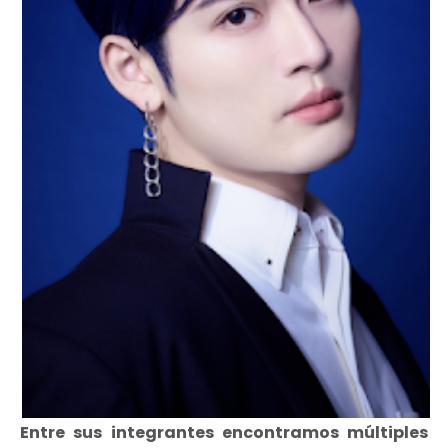
Entre sus integrantes encontramos múltiples