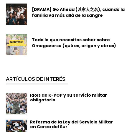
[DRAMA] Go Ahead (以家人之名), cuando la
familia va más allá de la sangre
Todo lo que necesitas saber sobre
Omegaverse (qué es, origen y obras)
ARTÍCULOS DE INTERÉS
Idols de K-POP y su servicio militar
obligatorio
Reforma de la Ley del Servicio Militar
en Corea del Sur