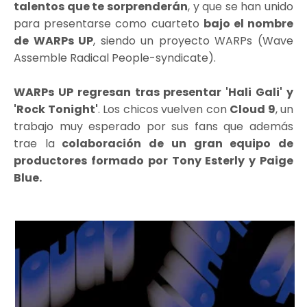
talentos que te sorprenderán
, y que se han unido
para presentarse como cuarteto
bajo el nombre
de WARPs UP
, siendo un proyecto WARPs (Wave
Assemble Radical People-syndicate).
WARPs UP regresan tras presentar 'Hali Gali' y
'Rock Tonight'
. Los chicos vuelven con
Cloud 9
, un
trabajo muy esperado por sus fans que además
trae la
colaboración de un gran equipo de
productores formado por Tony Esterly y Paige
Blue.