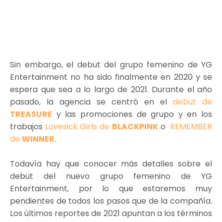
Sin embargo, el debut del grupo femenino de YG
Entertainment no ha sido finalmente en 2020 y se
espera que sea a lo largo de 2021. Durante el año
pasado, la agencia se centró en el
debut de
TREASURE
y las promociones de grupo y en los
trabajos
Lovesick Girls de
BLACKPINK
o
REMEMBER
de
WINNER
.
Todavía hay que conocer más detalles sobre el
debut del nuevo grupo femenino de YG
Entertainment, por lo que estaremos muy
pendientes de todos los pasos que de la compañía.
Los últimos reportes de 2021 apuntan a los términos