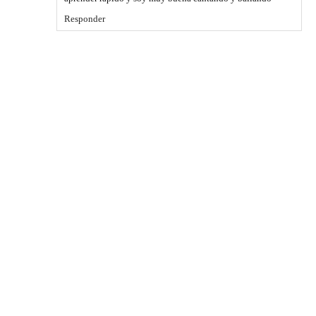
Responder