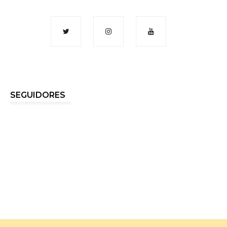
SEGUIDORES