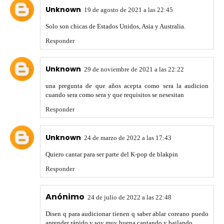
Unknown
19 de agosto de 2021 a las 22:45
Solo son chicas de Estados Unidos, Asia y Australia.
Responder
Unknown
29 de noviembre de 2021 a las 22:22
una pregunta de que años acepta como sera la audicion
cuando sera como sera y que requisitos se nesesitan
Responder
Unknown
24 de marzo de 2022 a las 17:43
Quiero cantar para ser parte del K-pop de blakpin
Responder
Anónimo
24 de julio de 2022 a las 22:48
Disen q para audicionar tienen q saber ablar coreano puedo
aprender rápido y soy muy buena cantando y bailando