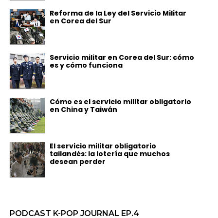
Reforma de la Ley del Servicio Militar
en Corea del Sur
Servicio militar en Corea del Sur: cómo
es y cómo funciona
Cómo es el servicio militar obligatorio
en China y Taiwán
El servicio militar obligatorio
tailandés: la lotería que muchos
desean perder
PODCAST K-POP JOURNAL EP.4