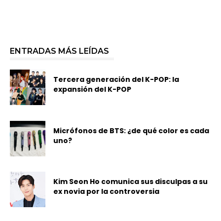
ENTRADAS MÁS LEÍDAS
Tercera generación del K-POP: la
expansión del K-POP
Micrófonos de BTS: ¿de qué color es cada
uno?
Kim Seon Ho comunica sus disculpas a su
ex novia por la controversia