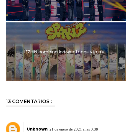
LEZHIN combina los webtoons y la mú...
13 COMENTARIOS :
Unknown
21 de enero de 2021 a las 0:39