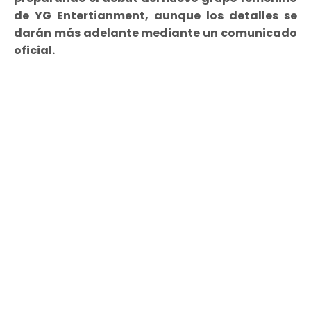
de YG Entertianment, aunque los detalles se
darán más adelante mediante un comunicado
oficial.