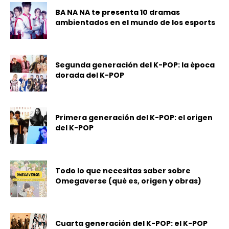
BA NA NA te presenta 10 dramas
ambientados en el mundo de los esports
Segunda generación del K-POP: la época
dorada del K-POP
Primera generación del K-POP: el origen
del K-POP
Todo lo que necesitas saber sobre
Omegaverse (qué es, origen y obras)
Cuarta generación del K-POP: el K-POP