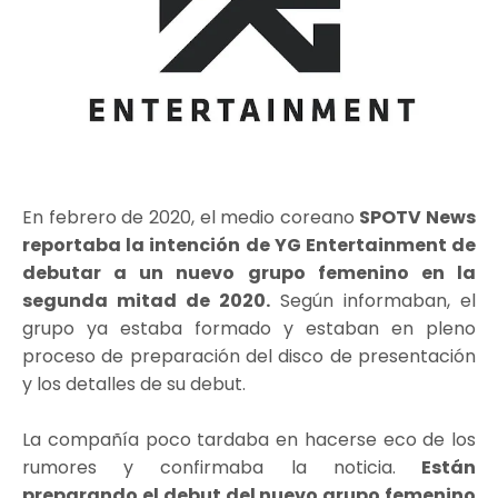
En febrero de 2020, el medio coreano
SPOTV News
reportaba la intención de YG Entertainment de
debutar a un nuevo grupo femenino en la
segunda mitad de 2020.
Según informaban, el
grupo ya estaba formado y estaban en pleno
proceso de preparación del disco de presentación
y los detalles de su debut.
La compañía poco tardaba en hacerse eco de los
rumores y confirmaba la noticia.
Están
preparando el debut del nuevo grupo femenino