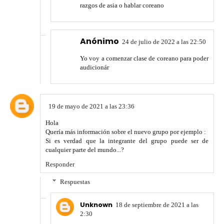
razgos de asia o hablar coreano
Anónimo
24 de julio de 2022 a las 22:50
Yo voy a comenzar clase de coreano para poder
audicionár
19 de mayo de 2021 a las 23:36
Hola
Quería más información sobre el nuevo grupo por ejemplo :
Si es verdad que la integrante del grupo puede ser de
cualquier parte del mundo...?
Responder
Respuestas
Unknown
18 de septiembre de 2021 a las
2:30