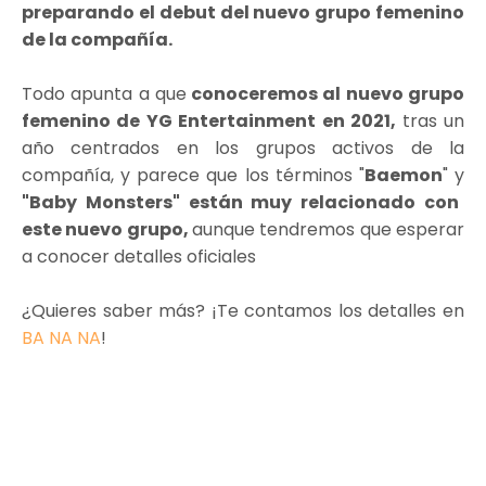
preparando el debut del nuevo grupo femenino
de la compañía.
Todo apunta a que
conoceremos al nuevo grupo
femenino de YG Entertainment en 2021,
tras un
año centrados en los grupos activos de la
compañía, y parece que los términos "
Baemon
" y
"Baby Monsters" están muy relacionado con
este nuevo grupo,
aunque tendremos que esperar
a conocer detalles oficiales
¿Quieres saber más? ¡Te contamos los detalles en
BA NA NA
!