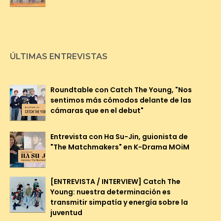
ÚLTIMAS ENTREVISTAS
Roundtable con Catch The Young, "Nos
sentimos más cómodos delante de las
cámaras que en el debut"
Entrevista con Ha Su-Jin, guionista de
"The Matchmakers" en K-Drama MOiM
[ENTREVISTA / INTERVIEW] Catch The
Young: nuestra determinación es
transmitir simpatía y energía sobre la
juventud