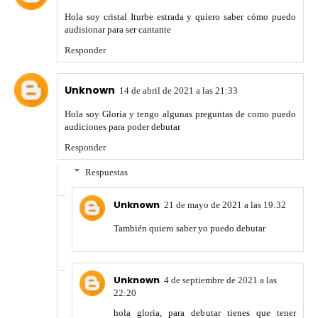
Hola soy cristal Iturbe estrada y quiero saber cómo puedo
audisionar para ser cantante
Responder
Unknown
14 de abril de 2021 a las 21:33
Hola soy Gloria y tengo algunas preguntas de como puedo
audiciones para poder debutar
Responder
Respuestas
Unknown
21 de mayo de 2021 a las 19:32
También quiero saber yo puedo debutar
Unknown
4 de septiembre de 2021 a las
22:20
hola gloria, para debutar tienes que tener