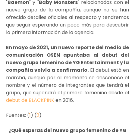
"
Baemon
" y "
Baby Monsters
" relacionados con el
nuevo grupo de la compañía, aunque no se han
ofrecido detalles oficiales al respecto y tendremos
que seguir esperando un poco más para descubrir
la primera información de la agencia.
En mayo de 2021, un nuevo reporte del medio de
comunicación OSEN apuntaba al debut del
nuevo grupo femenino de YG Entertainment y la
compañía volvía a confirmarlo.
El debut está en
marcha, aunque por el momento se desconoce el
nombre y el número de integrantes que tendrá el
grupo, que supondrá el primero femenino desde el
debut de BLACKPINK
en 2016.
Fuentes: (
1
) (
2
)
¿Qué esperas del nuevo grupo femenino de YG