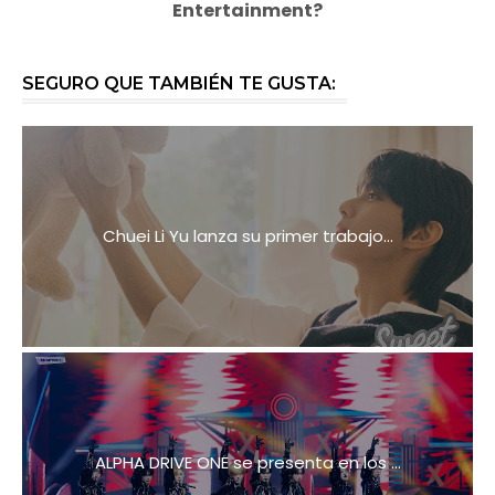
Entertainment?
SEGURO QUE TAMBIÉN TE GUSTA:
Chuei Li Yu lanza su primer trabajo...
ALPHA DRIVE ONE se presenta en los ...