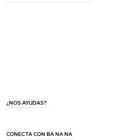
¿NOS AYUDAS?
CONECTA CON BA NA NA