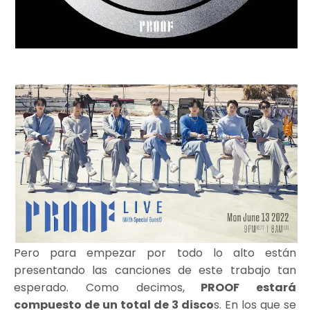
Pero para empezar por todo lo alto están
presentando las canciones de este trabajo tan
esperado. Como decimos,
PROOF estará
compuesto de un total de 3 disco
s. En los que se