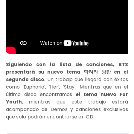
Siguiendo con la lista de canciones, BTS
presentará su nuevo tema 닥려라 방탄 en el
segundo disco
. Un trabajo que llegará con éxitos
como 'Euphoria', 'Her', 'Stay'. Mientras que en el
último disco encontramos
el tema nuevo
For
Youth
, mientras que este trabajo estará
acompañado de Demos y canciones exclusivas
que solo podrán encontrarse en CD.