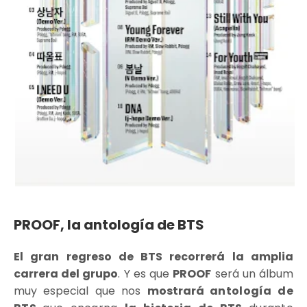
PROOF, la antología de BTS
El gran regreso de BTS recorrerá la amplia
carrera del grupo
. Y es que
PROOF
será un álbum
muy especial que nos
mostrará
antología de