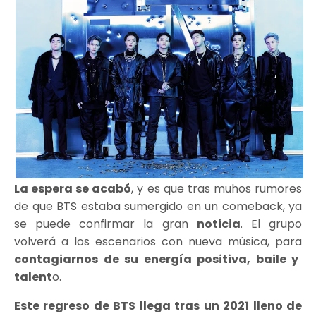
La espera se acabó
, y es que tras muhos rumores
de que BTS estaba sumergido en un comeback, ya
se puede confirmar la gran
noticia
. El grupo
volverá a los escenarios con nueva música, para
contagiarnos de su energía positiva, baile y
talent
o.
Este regreso de BTS llega tras un 2021 lleno de