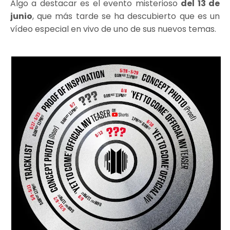
Algo a destacar es el evento misterioso
del 13 de
junio
, que más tarde se ha descubierto que es un
vídeo especial en vivo de uno de sus nuevos temas.