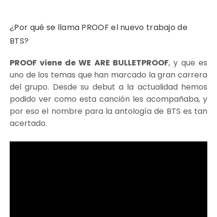
¿Por qué se llama PROOF el nuevo trabajo de
BTS?
PROOF viene de WE ARE BULLETPROOF
, y que es
uno de los temas que han marcado la gran carrera
del grupo. Desde su debut a la actualidad hemos
podido ver como esta canción les acompañaba, y
por eso el nombre para la antología de BTS es tan
acertado.