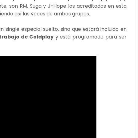
te, son RM, Suga y J-Hope los acreditados en esta
niendo así las voces de ambos grupos.
single especial suelto, sino que estará incluido en
trabajo de Coldplay
y está programado para ser