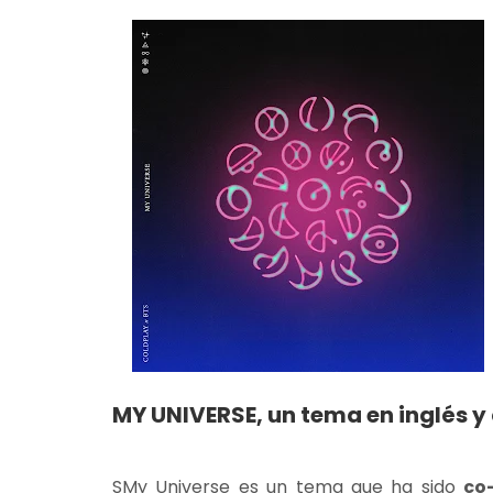
MY UNIVERSE, un tema en inglés 
SMy Universe es un tema que ha sido
co