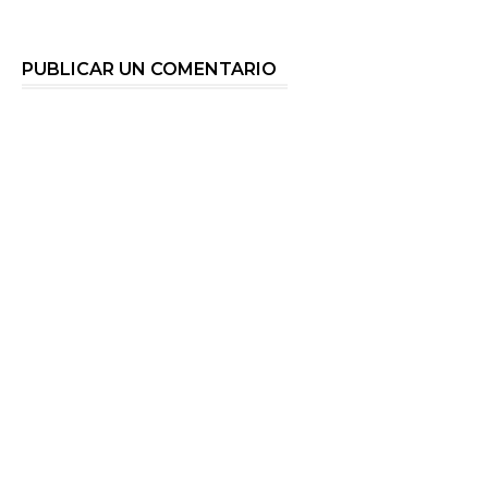
PUBLICAR UN COMENTARIO