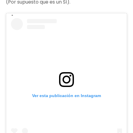
(Por supuesto que es un SÍ).
Ver esta publicación en Instagram