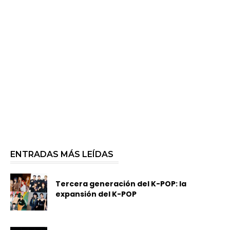
ENTRADAS MÁS LEÍDAS
Tercera generación del K-POP: la
expansión del K-POP