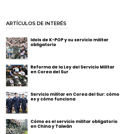
ARTÍCULOS DE INTERÉS
Idols de K-POP y su servicio militar
obligatorio
Reforma de la Ley del Servicio Militar
en Corea del Sur
Servicio militar en Corea del Sur: cómo
es y cómo funciona
Cómo es el servicio militar obligatorio
en China y Taiwán