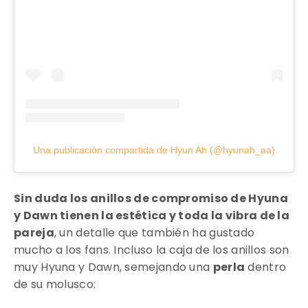
Una publicación compartida de Hyun Ah (@hyunah_aa)
Sin duda los anillos de compromiso de
Hyuna
y Dawn tienen la estética y toda la vibra de la
pareja
, un detalle que también ha gustado
mucho a los fans. Incluso la caja de los anillos son
muy
Hyuna y Dawn, semejando una
perla
dentro
de su molusco: