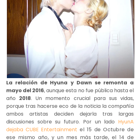
La relación de Hyuna y Dawn se remonta a
mayo del 2016
, aunque esta no fue pública hasta el
año
2018
. Un momento crucial para sus vidas,
porque tras hacerse eco de la noticia la compañía
ambos artistas deciden dejarla tras largas
discusiones sobre su futuro. Por un lado
HyunA
dejaba CUBE Entertainment
el 15 de Octubre de
ese mismo año, y un mes más tarde, el 14 de