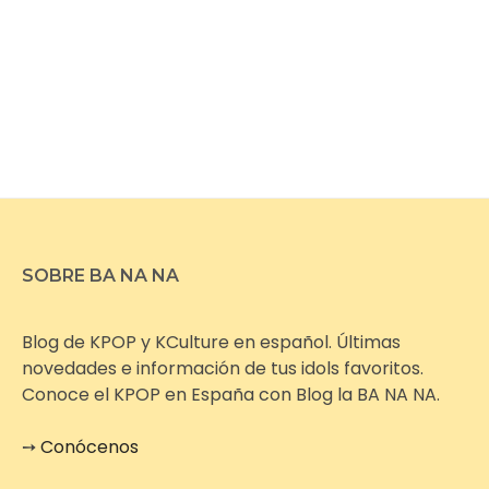
SOBRE BA NA NA
Blog de KPOP y KCulture en español. Últimas
novedades e información de tus idols favoritos.
Conoce el KPOP en España con Blog la BA NA NA.
➙
Conócenos