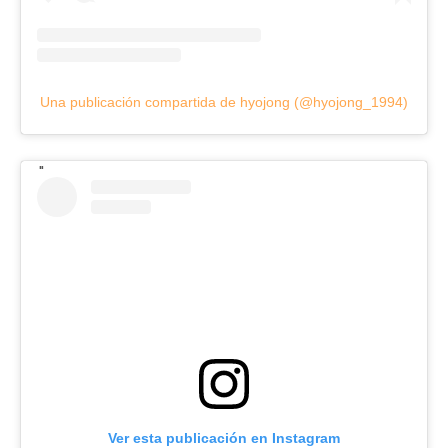
Una publicación compartida de hyojong (@hyojong_1994)
Ver esta publicación en Instagram