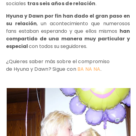
sociales
tras seis años de relación
.
Hyuna y Dawn por fin han dado el gran paso en
su relación
, un acontecimiento que numerosos
fans estaban esperando y que ellos mismos
han
compartido de una manera muy particular y
especial
con todos su seguidores.
¿Quieres saber más sobre el compromiso
de
Hyuna y Dawn? Sigue con
BA NA NA
.