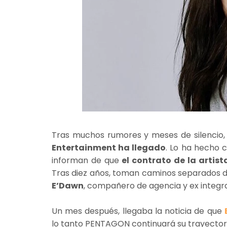
Tras muchos rumores y meses de silencio,
Entertainment ha llegado
. Lo ha hecho 
informan de que
el contrato de la artist
Tras diez años, toman caminos separados 
E’Dawn
, compañero de agencia y ex integ
Un mes después, llegaba la noticia de que
lo tanto PENTAGON continuará su trayector