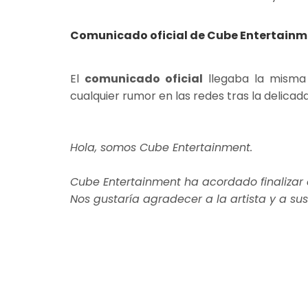
Comunicado oficial de Cube Entertain
El
comunicado oficial
llegaba la misma 
cualquier rumor en las redes tras la delicad
Hola, somos Cube Entertainment.
Cube Entertainment ha acordado finalizar 
Nos gustaría agradecer a la artista y a su