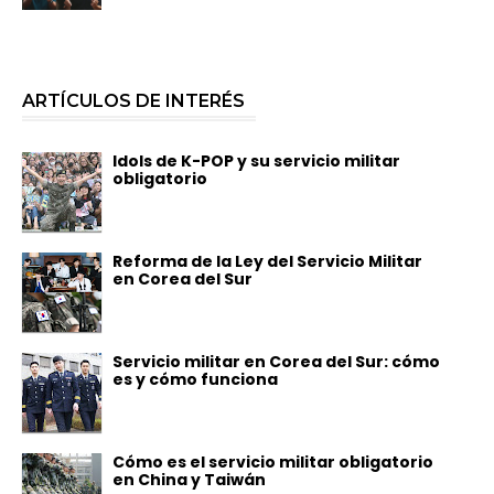
ARTÍCULOS DE INTERÉS
Idols de K-POP y su servicio militar
obligatorio
Reforma de la Ley del Servicio Militar
en Corea del Sur
Servicio militar en Corea del Sur: cómo
es y cómo funciona
Cómo es el servicio militar obligatorio
en China y Taiwán