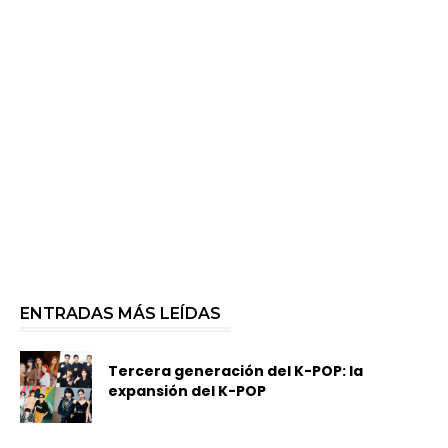
ENTRADAS MÁS LEÍDAS
Tercera generación del K-POP: la
expansión del K-POP