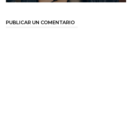
PUBLICAR UN COMENTARIO