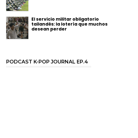
El servicio militar obligatorio
tailandés: la lotería que muchos
desean perder
PODCAST K-POP JOURNAL EP.4