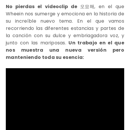
No pierdas el videoclip de
오묘해
, en el que
Wheein nos sumerge y emociona en la historia de
su increíble nuevo tema. En el que vamos
recorriendo las diferentes estancias y partes de
la canción con su dulce y embriagadora voz, y
junto con las mariposas.
Un trabajo en el que
nos muestra una nueva versión pero
manteniendo toda su esencia: