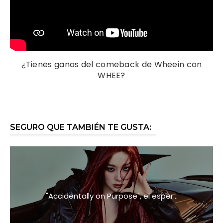
¿Tienes ganas del comeback de Wheein con
WHEE?
SEGURO QUE TAMBIÉN TE GUSTA:
"Accidentally on Purpose", el esper...