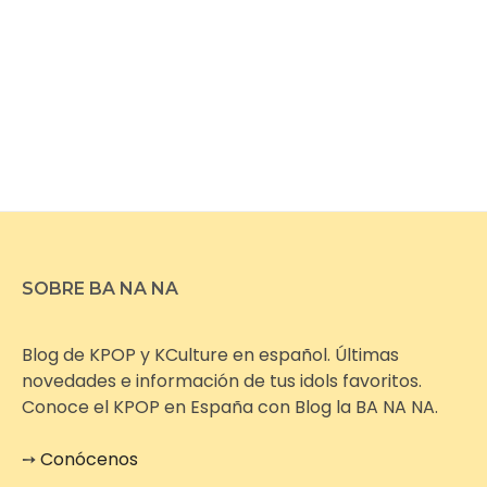
SOBRE BA NA NA
Blog de KPOP y KCulture en español. Últimas
novedades e información de tus idols favoritos.
Conoce el KPOP en España con Blog la BA NA NA.
➙
Conócenos