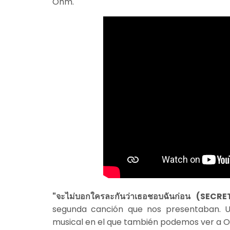
Ohm.
"จะไม่บอกใครละกันว่าเธอชอบฉันก่อน (SE
segunda canción que nos presentaban. 
musical en el que también podemos ver a O