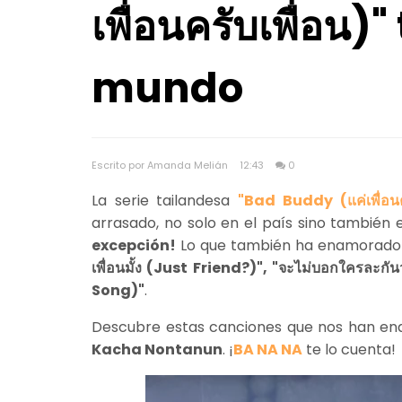
เพื่อนครับเพื่อน)
mundo
Escrito por Amanda Melián
12:43
0
La serie tailandesa
"Bad Buddy (แค่เพื่อนคร
arrasado, no solo en el país sino también 
excepción!
Lo que también ha enamorado a
เพื่อนมั้ง (Just Friend?)", "จะไม่บอกใครละกัน
Song)"
.
Descubre estas canciones que nos han en
Kacha Nontanun
. ¡
BA NA NA
te lo cuenta!