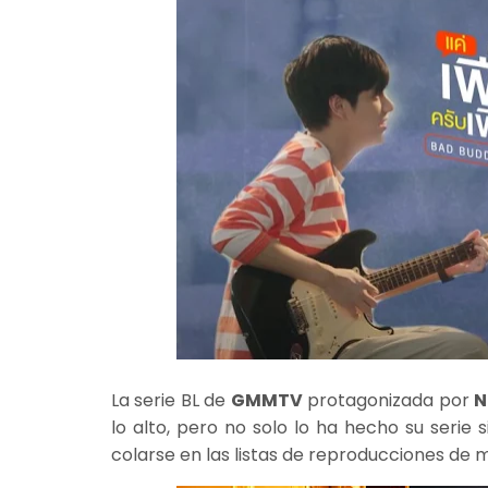
La serie BL de
GMMTV
protagonizada por
N
lo alto, pero no solo lo ha hecho su serie 
colarse en las listas de reproducciones de 