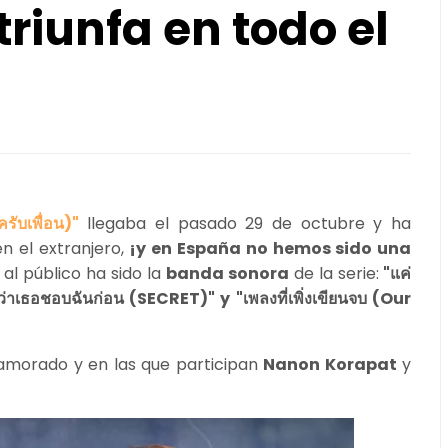
" triunfa en todo el
ับเพื่อน)"
llegaba el pasado 29 de octubre y ha
en el extranjero,
¡y en España no hemos sido una
l público ha sido la
banda sonora
de la serie:
"แค่
ว่าเธอชอบฉันก่อน (SECRET)" y "เพลงที่เพิ่งเขียนจบ (Our
amorado y en las que participan
Nanon Korapat
y