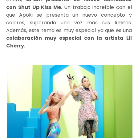
con
Shut Up Kiss Me
. Un trabajo increíble con el
que Apoki se presenta un nuevo concepto y
colores, superando una vez más sus límites.
Además, este tema es muy especial ya que es una
colaboración muy especial con la artista Lil
Cherry.