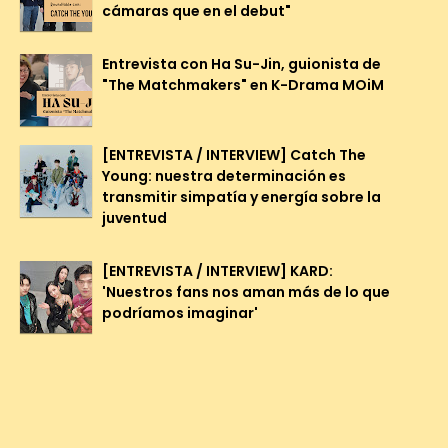
cámaras que en el debut"
Entrevista con Ha Su-Jin, guionista de
"The Matchmakers" en K-Drama MOiM
[ENTREVISTA / INTERVIEW] Catch The
Young: nuestra determinación es
transmitir simpatía y energía sobre la
juventud
[ENTREVISTA / INTERVIEW] KARD:
'Nuestros fans nos aman más de lo que
podríamos imaginar'