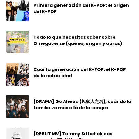
Primera generación del K-POP: el origen
del K-POP
Todo lo que necesitas saber sobre
Omegaverse (qué es, origen y obras)
Cuarta generación del K-POP: el K-POP
de la actualidad
[DRAMA] Go Ahead (以家人之名), cuando la
familia va más allá de la sangre
[DEBUT MV] Tommy Sittichok nos