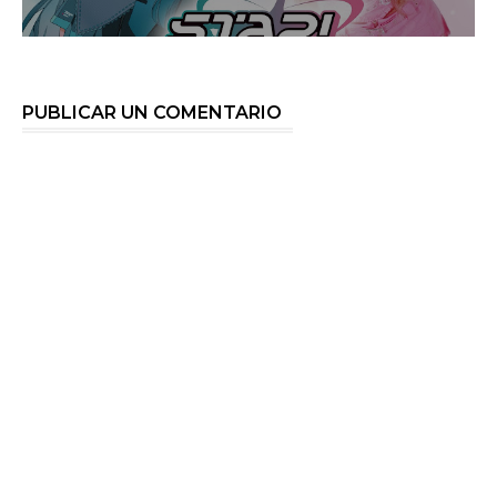
PUBLICAR UN COMENTARIO