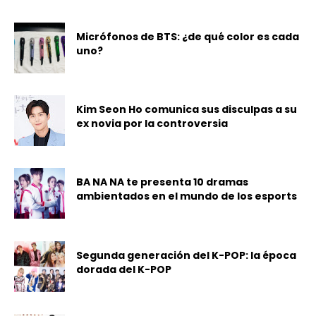
Micrófonos de BTS: ¿de qué color es cada
uno?
Kim Seon Ho comunica sus disculpas a su
ex novia por la controversia
BA NA NA te presenta 10 dramas
ambientados en el mundo de los esports
Segunda generación del K-POP: la época
dorada del K-POP