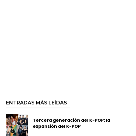
ENTRADAS MÁS LEÍDAS
Tercera generación del K-POP: la
expansión del K-POP