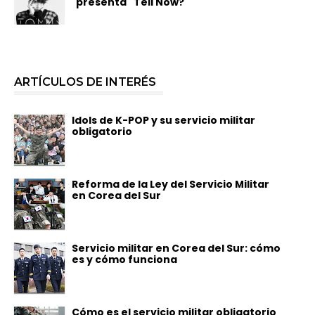
presenta "Tell Now?"
ARTÍCULOS DE INTERÉS
Idols de K-POP y su servicio militar
obligatorio
Reforma de la Ley del Servicio Militar
en Corea del Sur
Servicio militar en Corea del Sur: cómo
es y cómo funciona
Cómo es el servicio militar obligatorio