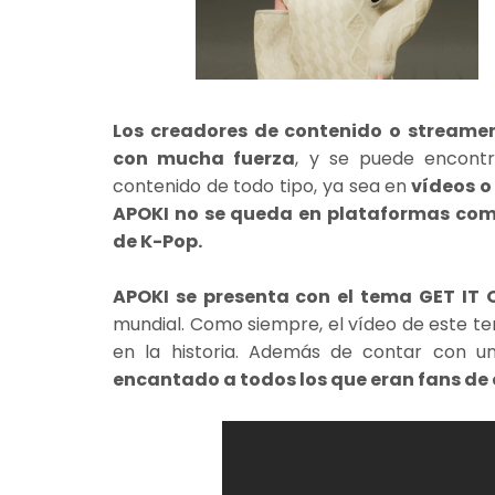
Los creadores de contenido o streamer
con mucha fuerza
, y se puede encontr
contenido de todo tipo, ya sea en
vídeos o
APOKI no se queda en plataformas com
de K-Pop.
APOKI se presenta con el tema GET IT 
mundial. Como siempre, el vídeo de este t
en la historia. Además de contar con 
encantado a todos los que eran fans de 