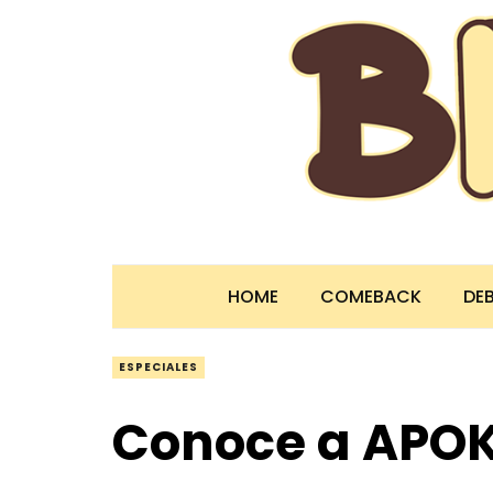
HOME
COMEBACK
DE
ESPECIALES
Conoce a APOK