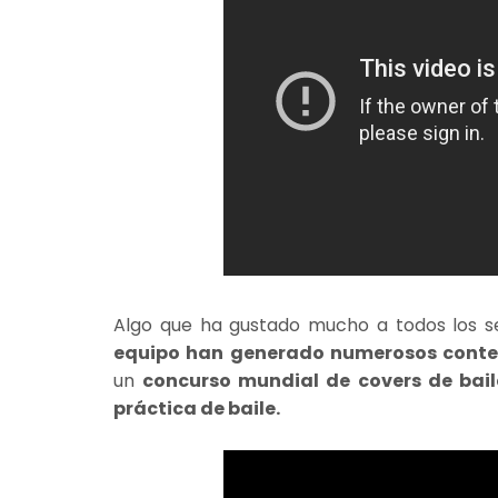
Algo que ha gustado mucho a todos los 
equipo han generado numerosos conten
un
concurso mundial de
covers de bail
práctica de baile.