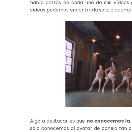
había detrás de cada uno de sus vídeos 
vídeos podemos encontrarla sola, o acompañ
Algo a destacar es que
no conocemos la 
sólo conocemos al avatar de conejo tan ca