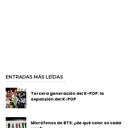
ENTRADAS MÁS LEÍDAS
Tercera generación del K-POP: la
expansión del K-POP
Micrófonos de BTS: ¿de qué color es cada