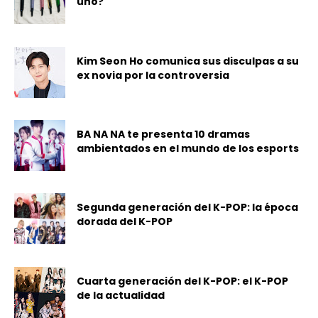
uno?
Kim Seon Ho comunica sus disculpas a su
ex novia por la controversia
BA NA NA te presenta 10 dramas
ambientados en el mundo de los esports
Segunda generación del K-POP: la época
dorada del K-POP
Cuarta generación del K-POP: el K-POP
de la actualidad