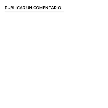
PUBLICAR UN COMENTARIO