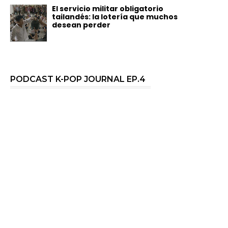
El servicio militar obligatorio
tailandés: la lotería que muchos
desean perder
PODCAST K-POP JOURNAL EP.4