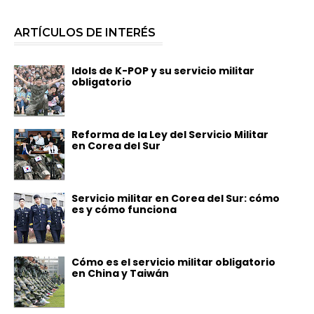
ARTÍCULOS DE INTERÉS
Idols de K-POP y su servicio militar
obligatorio
Reforma de la Ley del Servicio Militar
en Corea del Sur
Servicio militar en Corea del Sur: cómo
es y cómo funciona
Cómo es el servicio militar obligatorio
en China y Taiwán