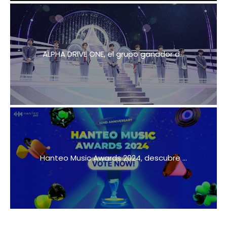
ALPHA DRIVE ONE, el grupo ganador d...
Hanteo Music Awards 2024, descubre ...