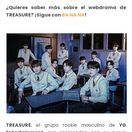
¿Quieres saber más sobre el webdrama de
TREASURE? ¡Sigue con
BA NA NA
!
TREASURE
, el grupo rookie masculino de
YG