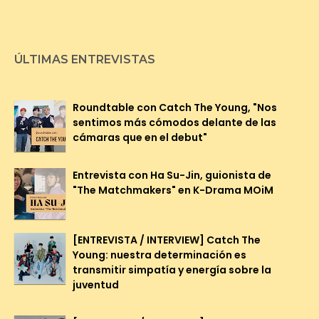
ÚLTIMAS ENTREVISTAS
Roundtable con Catch The Young, "Nos
sentimos más cómodos delante de las
cámaras que en el debut"
Entrevista con Ha Su-Jin, guionista de
"The Matchmakers" en K-Drama MOiM
[ENTREVISTA / INTERVIEW] Catch The
Young: nuestra determinación es
transmitir simpatía y energía sobre la
juventud