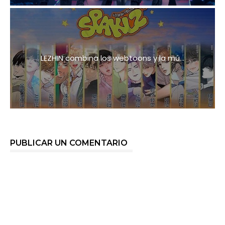
LEZHIN combina los webtoons y la mú...
PUBLICAR UN COMENTARIO