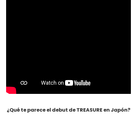
¿Qué te parece el debut de TREASURE en Japón?