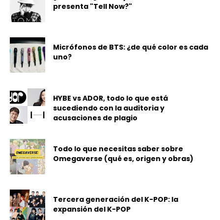
presenta "Tell Now?"
Micrófonos de BTS: ¿de qué color es cada
uno?
HYBE vs ADOR, todo lo que está
sucediendo con la auditoria y
acusaciones de plagio
Todo lo que necesitas saber sobre
Omegaverse (qué es, origen y obras)
Tercera generación del K-POP: la
expansión del K-POP