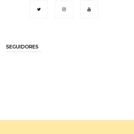
SEGUIDORES