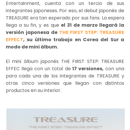
Entertainment, cuenta con un tercio de sus
integrantes japoneses. Por eso, el debut japonés de
TREASURE era tan esperado por sus fans. La espera
llega a su fin, y es que
el 31 de marzo llegará la
versión japonesa de
THE FIRST STEP: TREASURE
EFFECT
, su último trabajo en Corea del Sur a
modo de mini álbum.
El mini álbum japonés THE FIRST STEP: TREASURE
EFFEC llega con un total de
17 versiones,
con una
para cada una de los integrantes de TREASURE y
otras cinco versiones que llegan con distintos
productos en su interior.