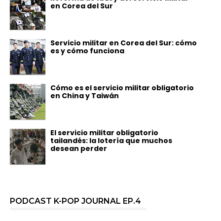
en Corea del Sur
Servicio militar en Corea del Sur: cómo
es y cómo funciona
Cómo es el servicio militar obligatorio
en China y Taiwán
El servicio militar obligatorio
tailandés: la lotería que muchos
desean perder
PODCAST K-POP JOURNAL EP.4