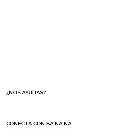
¿NOS AYUDAS?
CONECTA CON BA NA NA