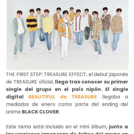
THE FIRST STEP: TREASURE EFFECT, el debut japonés
de TREASURE oficial,
llega tras conocer su primer
single del grupo en el país nipón. El single
digital
BEAUTIFUL de TREASURE
llegaba a
mediados de enero como parte del ending del
anime
BLACK CLOVER
.
Este tema está incluido en el mini álbum,
junto a