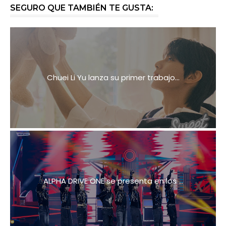
SEGURO QUE TAMBIÉN TE GUSTA:
Chuei Li Yu lanza su primer trabajo...
ALPHA DRIVE ONE se presenta en los ...