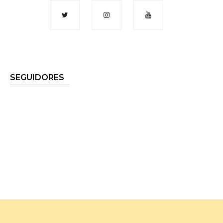
SEGUIDORES