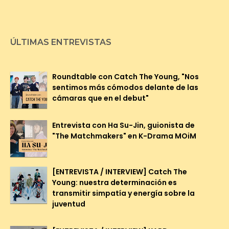
ÚLTIMAS ENTREVISTAS
Roundtable con Catch The Young, "Nos
sentimos más cómodos delante de las
cámaras que en el debut"
Entrevista con Ha Su-Jin, guionista de
"The Matchmakers" en K-Drama MOiM
[ENTREVISTA / INTERVIEW] Catch The
Young: nuestra determinación es
transmitir simpatía y energía sobre la
juventud