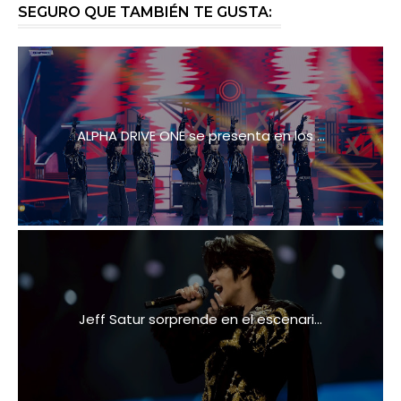
SEGURO QUE TAMBIÉN TE GUSTA:
ALPHA DRIVE ONE se presenta en los ...
Jeff Satur sorprende en el escenari...