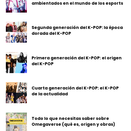
ambientados en el mundo de los esports
Segunda generación del K-POP: la época
dorada del K-POP
Primera generación del K-POP: el origen
del K-POP
Cuarta generación del K-POP: el K-POP
de la actualidad
Todo lo que necesitas saber sobre
Omegaverse (qué es, origen y obras)