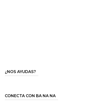
¿NOS AYUDAS?
CONECTA CON BA NA NA