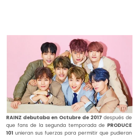
RAINZ debutaba en Octubre de 2017
después de
que fans de la segunda temporada de
PRODUCE
101
unieran sus fuerzas para permitir que pudieran