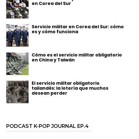
en Corea del Sur
Servicio militar en Corea del Sur: cómo
es y cómo funciona
Cómo es el servicio militar obligatorio
en China y Taiwán
El servicio militar obligatorio
tailandés: la lotería que muchos
desean perder
PODCAST K-POP JOURNAL EP.4