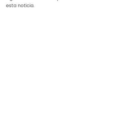
esta noticia.