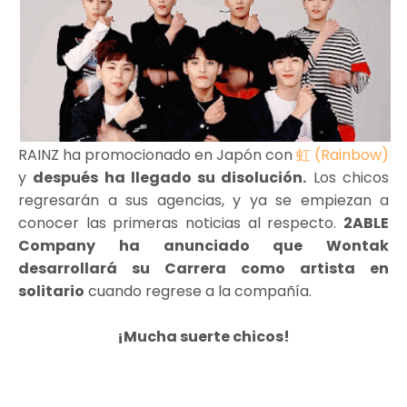
RAINZ ha promocionado en Japón con
虹 (Rainbow)
y
después ha llegado su disolución.
Los chicos
regresarán a sus agencias, y ya se empiezan a
conocer las primeras noticias al respecto.
2ABLE
Company ha anunciado que Wontak
desarrollará su Carrera como artista en
solitario
cuando regrese a la compañía.
¡Mucha suerte chicos!