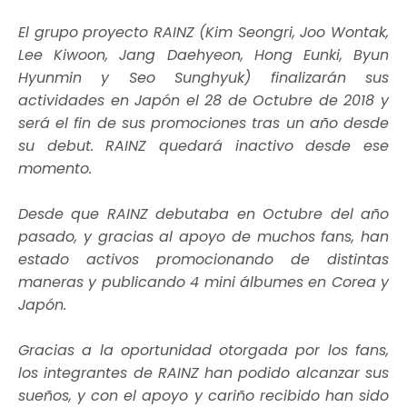
El grupo proyecto RAINZ (Kim Seongri, Joo Wontak,
Lee Kiwoon, Jang Daehyeon, Hong Eunki, Byun
Hyunmin y Seo Sunghyuk) finalizarán sus
actividades en Japón el 28 de Octubre de 2018 y
será el fin de sus promociones tras un año desde
su debut. RAINZ quedará inactivo desde ese
momento.
Desde que RAINZ debutaba en Octubre del año
pasado, y gracias al apoyo de muchos fans, han
estado activos promocionando de distintas
maneras y publicando 4 mini álbumes en Corea y
Japón.
Gracias a la oportunidad otorgada por los fans,
los integrantes de RAINZ han podido alcanzar sus
sueños, y con el apoyo y cariño recibido han sido