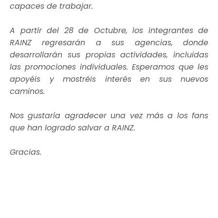
capaces de trabajar.
A partir del 28 de Octubre, los integrantes de
RAINZ regresarán a sus agencias, donde
desarrollarán sus propias actividades, incluidas
las promociones individuales. Esperamos que les
apoyéis y mostréis interés en sus nuevos
caminos.
Nos gustaría agradecer una vez más a los fans
que han logrado salvar a RAINZ.
Gracias.