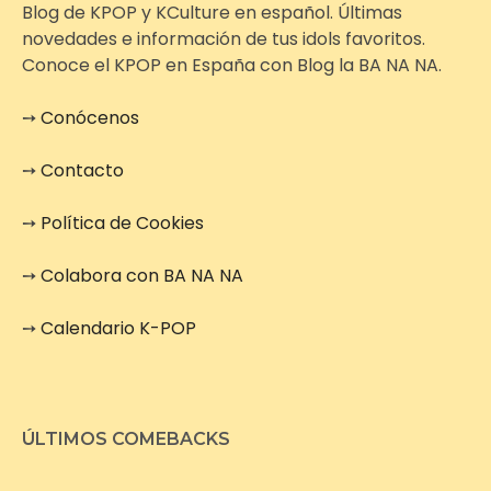
Blog de KPOP y KCulture en español. Últimas
novedades e información de tus idols favoritos.
Conoce el KPOP en España con Blog la BA NA NA.
➙
Conócenos
➙
Contacto
➙
Política de Cookies
➙
Colabora con BA NA NA
➙
Calendario K-POP
ÚLTIMOS COMEBACKS