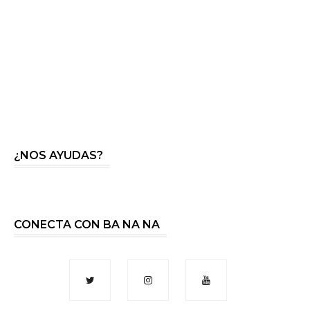
¿NOS AYUDAS?
CONECTA CON BA NA NA