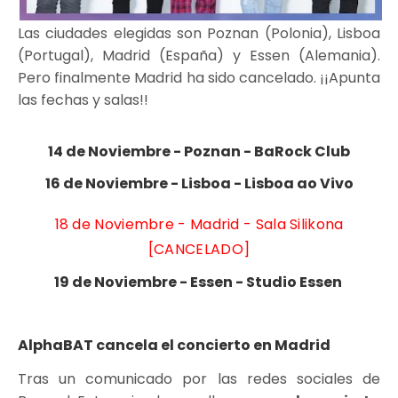
Las ciudades elegidas son Poznan (Polonia), Lisboa
(Portugal), Madrid (España) y Essen (Alemania).
Pero finalmente Madrid ha sido cancelado. ¡¡Apunta
las fechas y salas!!
14 de Noviembre - Poznan - BaRock Club
16 de Noviembre - Lisboa - Lisboa ao Vivo
18 de Noviembre - Madrid - Sala Silikona
[CANCELADO]
19 de Noviembre - Essen - Studio Essen
AlphaBAT cancela el concierto en Madrid
Tras un comunicado por las redes sociales de