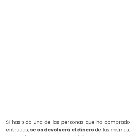
Si has sido una de las personas que ha comprado
entradas,
se os devolverá el dinero
de las mismas.