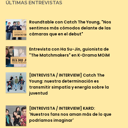
ÚLTIMAS ENTREVISTAS
Roundtable con Catch The Young, "Nos
sentimos más cómodos delante de las
cámaras que en el debut"
Entrevista con Ha Su-Jin, guionista de
"The Matchmakers" en K-Drama MOiM
[ENTREVISTA / INTERVIEW] Catch The
Young: nuestra determinación es
transmitir simpatía y energía sobre la
juventud
[ENTREVISTA / INTERVIEW] KARD:
'Nuestros fans nos aman más de lo que
podríamos imaginar'