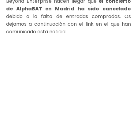
Beyond Enterprise hacen llegar que
el concierto
de AlphaBAT en Madrid ha sido cancelado
debido a la falta de entradas compradas. Os
dejamos a continuación con el link en el que han
comunicado esta noticia: