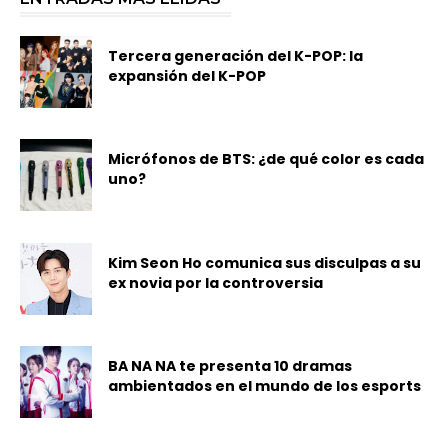
Tercera generación del K-POP: la
expansión del K-POP
Micrófonos de BTS: ¿de qué color es cada
uno?
Kim Seon Ho comunica sus disculpas a su
ex novia por la controversia
BA NA NA te presenta 10 dramas
ambientados en el mundo de los esports