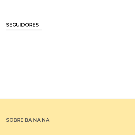
SEGUIDORES
SOBRE BA NA NA