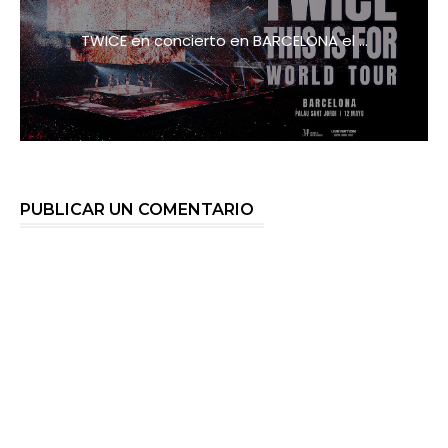
TWICE en concierto en BARCELONA el ...
PUBLICAR UN COMENTARIO