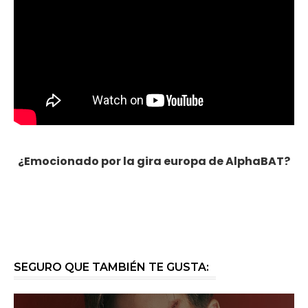
¿Emocionado por la gira europa de AlphaBAT?
SEGURO QUE TAMBIÉN TE GUSTA: