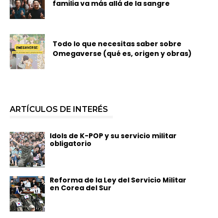
familia va más allá de la sangre
Todo lo que necesitas saber sobre
Omegaverse (qué es, origen y obras)
ARTÍCULOS DE INTERÉS
Idols de K-POP y su servicio militar
obligatorio
Reforma de la Ley del Servicio Militar
en Corea del Sur