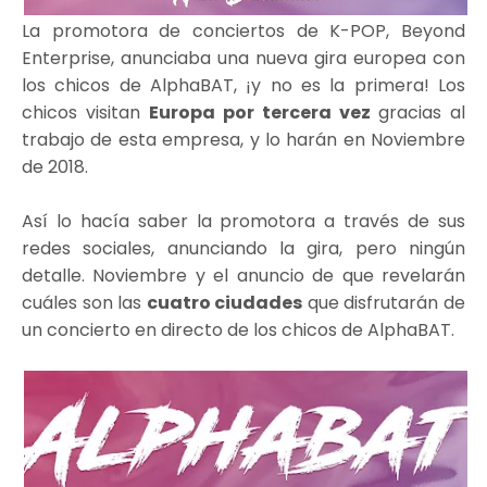
La promotora de conciertos de K-POP, Beyond
Enterprise, anunciaba una nueva gira europea con
los chicos de AlphaBAT, ¡y no es la primera! Los
chicos visitan
Europa por tercera vez
gracias al
trabajo de esta empresa, y lo harán en Noviembre
de 2018.
Así lo hacía saber la promotora a través de sus
redes sociales, anunciando la gira, pero ningún
detalle. Noviembre y el anuncio de que revelarán
cuáles son las
cuatro ciudades
que disfrutarán de
un concierto en directo de los chicos de AlphaBAT.