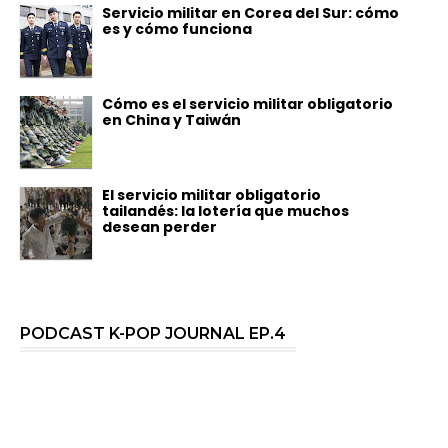
Servicio militar en Corea del Sur: cómo
es y cómo funciona
Cómo es el servicio militar obligatorio
en China y Taiwán
El servicio militar obligatorio
tailandés: la lotería que muchos
desean perder
PODCAST K-POP JOURNAL EP.4