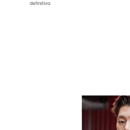
definitiva.