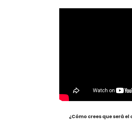
¿Cómo crees que será el 