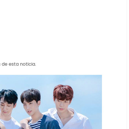
 de esta noticia.