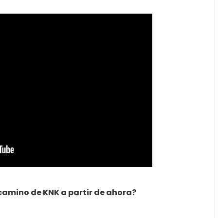
camino de KNK a partir de ahora?