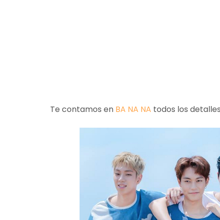
Te contamos en
BA NA NA
todos los detalles