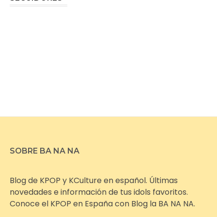
SOBRE BA NA NA
Blog de KPOP y KCulture en español. Últimas
novedades e información de tus idols favoritos.
Conoce el KPOP en España con Blog la BA NA NA.