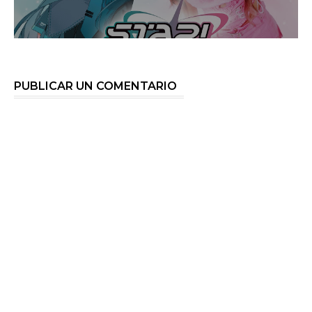
PUBLICAR UN COMENTARIO