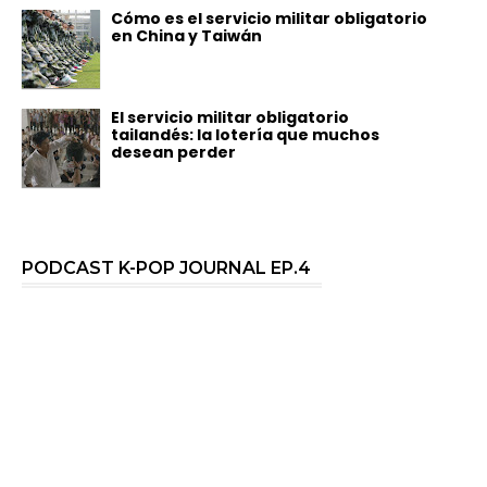
Cómo es el servicio militar obligatorio
en China y Taiwán
El servicio militar obligatorio
tailandés: la lotería que muchos
desean perder
PODCAST K-POP JOURNAL EP.4