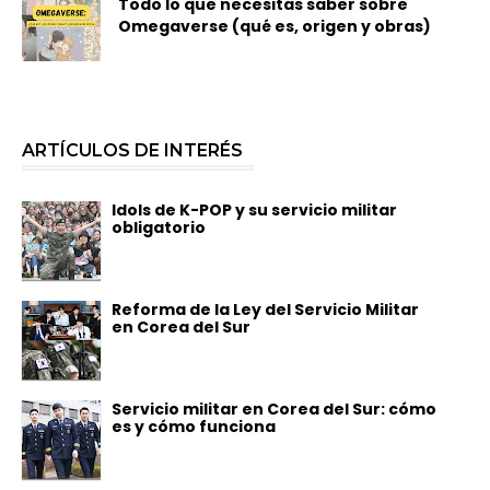
Todo lo que necesitas saber sobre
Omegaverse (qué es, origen y obras)
ARTÍCULOS DE INTERÉS
Idols de K-POP y su servicio militar
obligatorio
Reforma de la Ley del Servicio Militar
en Corea del Sur
Servicio militar en Corea del Sur: cómo
es y cómo funciona