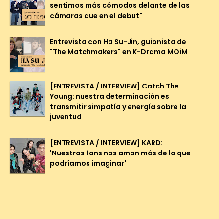
sentimos más cómodos delante de las
cámaras que en el debut"
Entrevista con Ha Su-Jin, guionista de
"The Matchmakers" en K-Drama MOiM
[ENTREVISTA / INTERVIEW] Catch The
Young: nuestra determinación es
transmitir simpatía y energía sobre la
juventud
[ENTREVISTA / INTERVIEW] KARD:
'Nuestros fans nos aman más de lo que
podríamos imaginar'