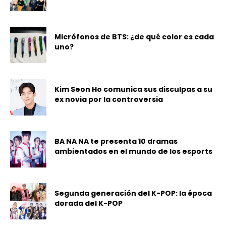
Micrófonos de BTS: ¿de qué color es cada
uno?
Kim Seon Ho comunica sus disculpas a su
ex novia por la controversia
BA NA NA te presenta 10 dramas
ambientados en el mundo de los esports
Segunda generación del K-POP: la época
dorada del K-POP