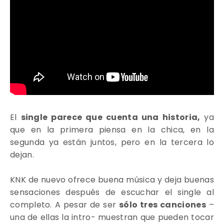
El
single parece que cuenta una historia,
ya
que en la primera piensa en la chica, en la
segunda ya están juntos, pero en la tercera lo
dejan.
KNK de nuevo ofrece buena música
y deja buenas
sensaciones después de escuchar el single al
completo. A pesar de ser
sólo tres canciones
–
una de ellas la intro- muestran que pueden tocar