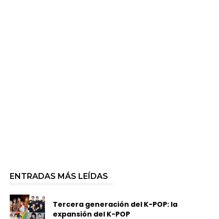
ENTRADAS MÁS LEÍDAS
Tercera generación del K-POP: la
expansión del K-POP