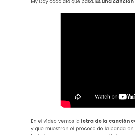
My Day cada día que pasa.
Es una canción
En el vídeo vemos la
letra de la canción
y que muestran el proceso de la banda en 