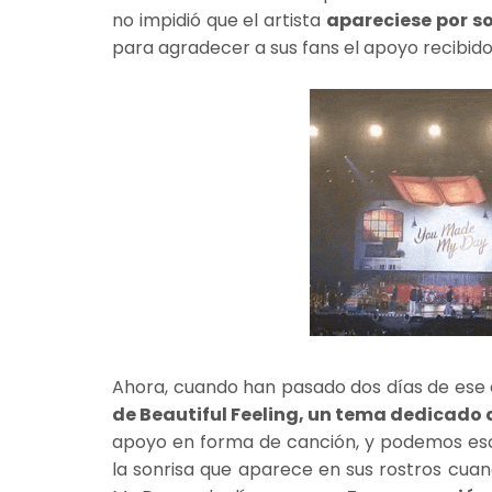
no impidió que el artista
apareciese por so
para agradecer a sus fans el apoyo recibido
Ahora, cuando han pasado dos días de ese
de Beautiful Feeling, un tema dedicado 
apoyo en forma de canción, y podemos esc
la sonrisa que aparece en sus rostros cuan