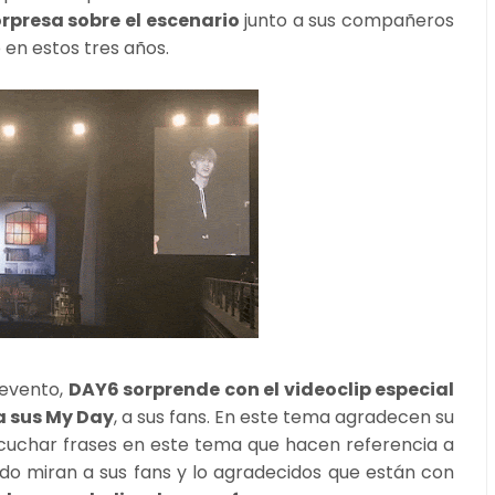
rpresa sobre el escenario
junto a sus compañeros
 en estos tres años.
 evento,
DAY6 sorprende con el videoclip especial
a sus My Day
, a sus fans. En este tema agradecen su
uchar frases en este tema que hacen referencia a
do miran a sus fans y lo agradecidos que están con