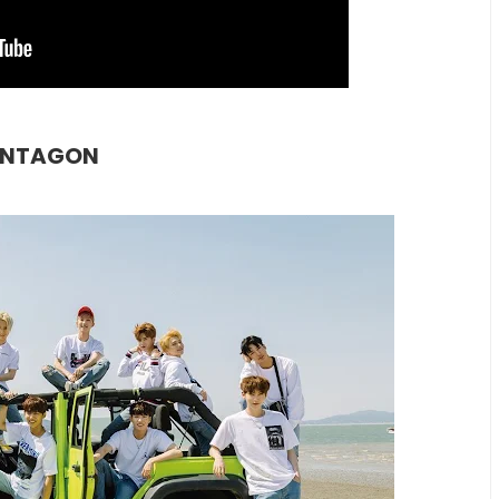
ENTAGON