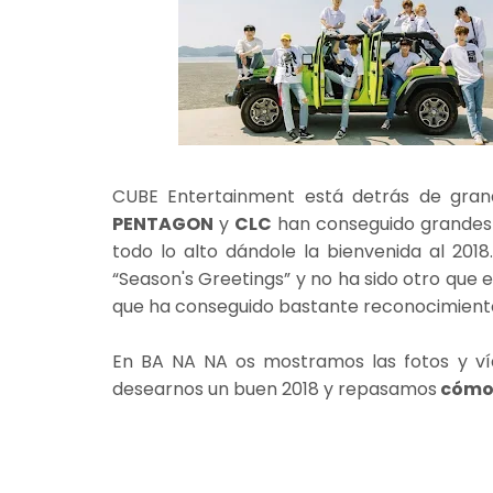
CUBE Entertainment está detrás de gran
PENTAGON
y
CLC
han conseguido grandes 
todo lo alto dándole la bienvenida al 2018
“Season's Greetings” y no ha sido otro que 
que ha conseguido bastante reconocimiento
En BA NA NA os mostramos las fotos y ví
desearnos un buen 2018 y repasamos
cómo 