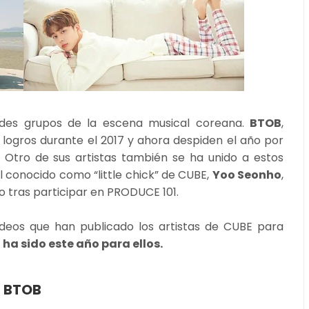
des grupos de la escena musical coreana.
BTOB
,
logros durante el 2017 y ahora despiden el año por
. Otro de sus artistas también se ha unido a estos
el conocido como “little chick” de CUBE,
Yoo Seonho
,
 tras participar en PRODUCE 101.
deos que han publicado los artistas de CUBE para
ha sido este año para ellos.
BTOB