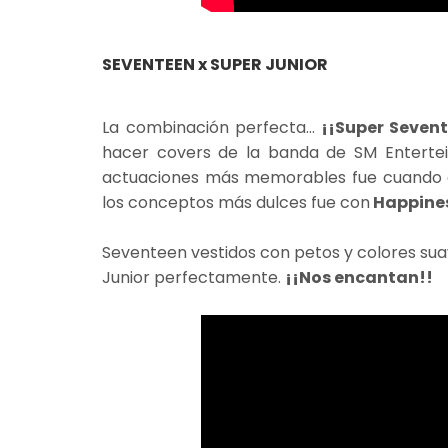
SEVENTEEN x SUPER JUNIOR
La combinación perfecta...
¡¡Super Sevent
hacer covers de la banda de SM Enterte
actuaciones más memorables fue cuando ca
los conceptos más dulces fue con
Happine
Seventeen vestidos con petos y colores sua
Junior perfectamente.
¡¡Nos encantan!!