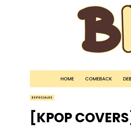
HOME
COMEBACK
DE
ESPECIALES
[KPOP COVERS]