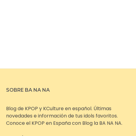
SOBRE BA NA NA
Blog de KPOP y KCulture en español. Últimas
novedades e información de tus idols favoritos.
Conoce el KPOP en España con Blog la BA NA NA.