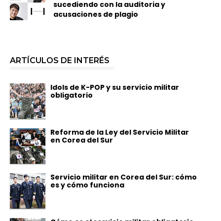
sucediendo con la auditoria y
acusaciones de plagio
ARTÍCULOS DE INTERÉS
Idols de K-POP y su servicio militar
obligatorio
Reforma de la Ley del Servicio Militar
en Corea del Sur
Servicio militar en Corea del Sur: cómo
es y cómo funciona