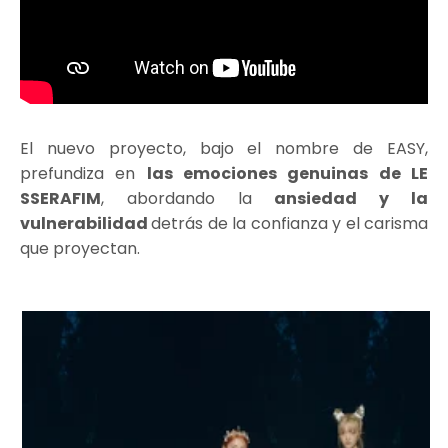
El nuevo proyecto, bajo el nombre de EASY,
prefundiza en
las emociones genuinas de LE
SSERAFIM
, abordando la
ansiedad y la
vulnerabilidad
detrás de la confianza y el carisma
que proyectan.