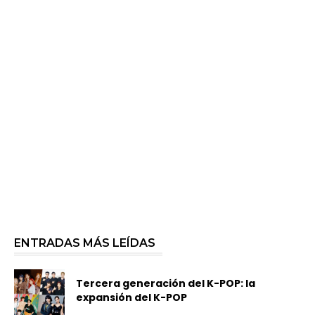
ENTRADAS MÁS LEÍDAS
Tercera generación del K-POP: la
expansión del K-POP