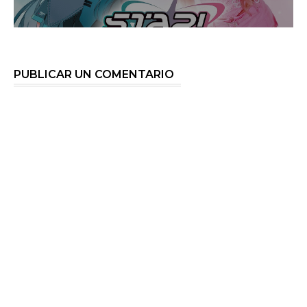
PUBLICAR UN COMENTARIO