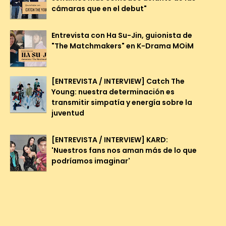
cámaras que en el debut"
Entrevista con Ha Su-Jin, guionista de
"The Matchmakers" en K-Drama MOiM
[ENTREVISTA / INTERVIEW] Catch The
Young: nuestra determinación es
transmitir simpatía y energía sobre la
juventud
[ENTREVISTA / INTERVIEW] KARD:
'Nuestros fans nos aman más de lo que
podríamos imaginar'