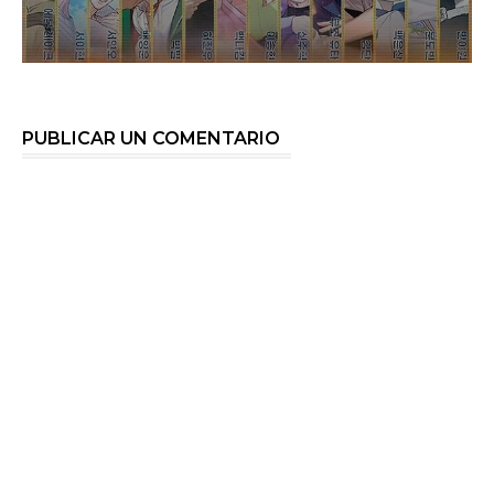
PUBLICAR UN COMENTARIO