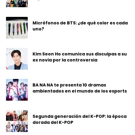
Micrófonos de BTS: ¿de qué color es cada
uno?
Kim Seon Ho comunica sus disculpas a su
ex novia por la controversia
BA NA NA te presenta 10 dramas
ambientados en el mundo de los esports
Segunda generación del K-POP: la época
dorada del K-POP