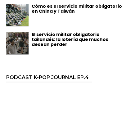
Cómo es el servicio militar obligatorio
en China y Taiwán
El servicio militar obligatorio
tailandés: la lotería que muchos
desean perder
PODCAST K-POP JOURNAL EP.4