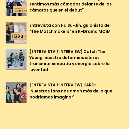
sentimos más cómodos delante de las
cámaras que en el debut"
Entrevista con Ha Su-Jin, guionista de
"The Matchmakers" en K-Drama MOiM
[ENTREVISTA / INTERVIEW] Catch The
Young: nuestra determinación es
transmitir simpatía y energía sobre la
juventud
[ENTREVISTA / INTERVIEW] KARD:
'Nuestros fans nos aman más de lo que
podríamos imaginar'