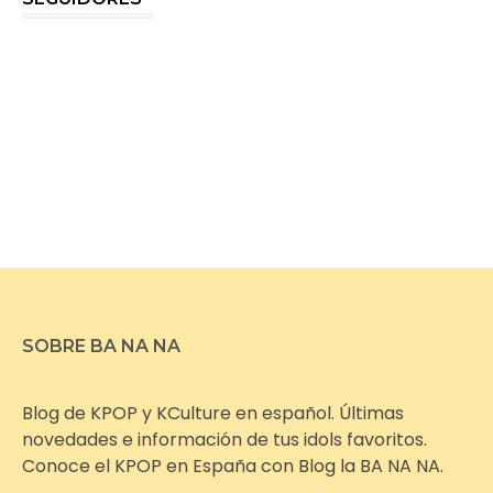
SOBRE BA NA NA
Blog de KPOP y KCulture en español. Últimas
novedades e información de tus idols favoritos.
Conoce el KPOP en España con Blog la BA NA NA.