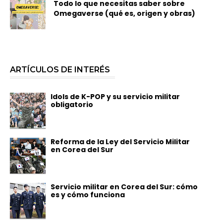
Todo lo que necesitas saber sobre
Omegaverse (qué es, origen y obras)
ARTÍCULOS DE INTERÉS
Idols de K-POP y su servicio militar
obligatorio
Reforma de la Ley del Servicio Militar
en Corea del Sur
Servicio militar en Corea del Sur: cómo
es y cómo funciona