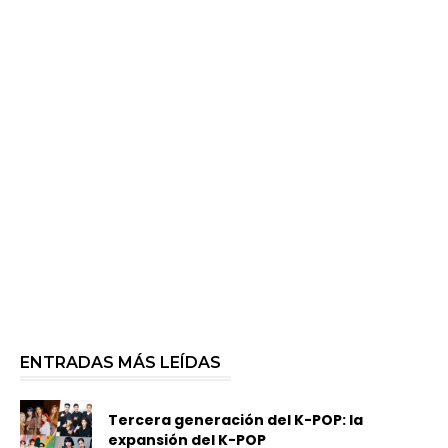
ENTRADAS MÁS LEÍDAS
Tercera generación del K-POP: la
expansión del K-POP