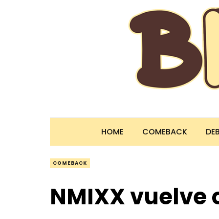
HOME
COMEBACK
DE
COMEBACK
NMIXX vuelve 