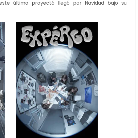
 este último proyectó llegó por Navidad bajo su