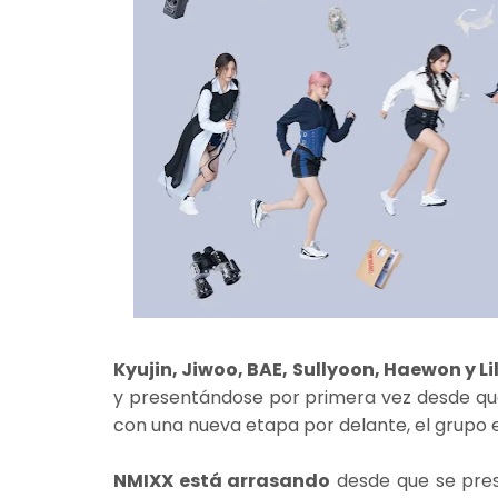
Kyujin, Jiwoo, BAE, Sullyoon, Haewon y Li
y presentándose por primera vez desde que 
con una nueva etapa por delante, el grupo e
NMIXX está arrasando
desde que se pre