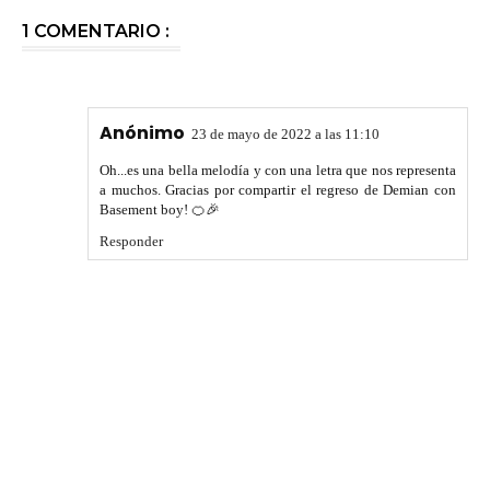
1 COMENTARIO :
Anónimo
23 de mayo de 2022 a las 11:10
Oh...es una bella melodía y con una letra que nos representa
a muchos. Gracias por compartir el regreso de Demian con
Basement boy! 🍊🎉
Responder