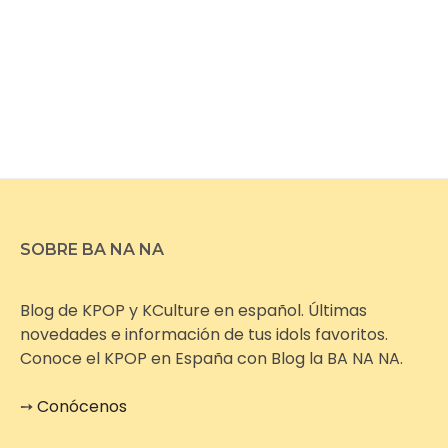
SOBRE BA NA NA
Blog de KPOP y KCulture en español. Últimas
novedades e información de tus idols favoritos.
Conoce el KPOP en España con Blog la BA NA NA.
➙
Conócenos