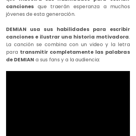
canciones
que traerán esperanza a muchos
jóvenes de esta generación.
DEMIAN usa sus habilidades para escribir
canciones e ilustrar una historia motivadora
.
La canción se combina con un video y la letra
para
transmitir completamente las palabras
de DEMIAN
a sus fans y a la audiencia: