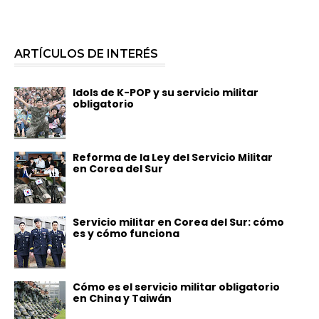
ARTÍCULOS DE INTERÉS
Idols de K-POP y su servicio militar
obligatorio
Reforma de la Ley del Servicio Militar
en Corea del Sur
Servicio militar en Corea del Sur: cómo
es y cómo funciona
Cómo es el servicio militar obligatorio
en China y Taiwán