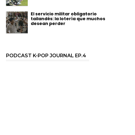
El servicio militar obligatorio
tailandés: la lotería que muchos
desean perder
PODCAST K-POP JOURNAL EP.4