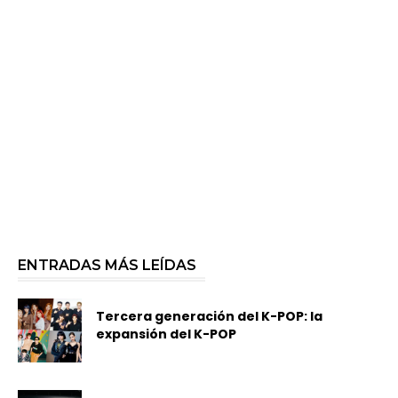
ENTRADAS MÁS LEÍDAS
Tercera generación del K-POP: la
expansión del K-POP