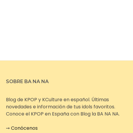
SOBRE BA NA NA
Blog de KPOP y KCulture en español. Últimas
novedades e información de tus idols favoritos.
Conoce el KPOP en España con Blog la BA NA NA.
➙
Conócenos