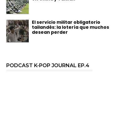
El servicio militar obligatorio
tailandés: la lotería que muchos
desean perder
PODCAST K-POP JOURNAL EP.4