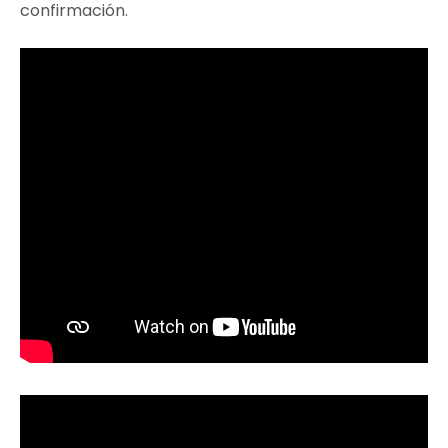
confirmación.