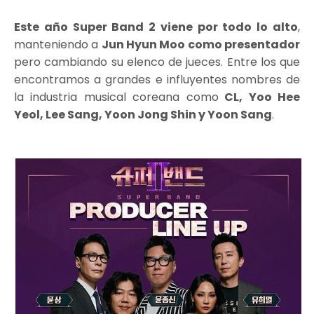
Este año Super Band 2 viene por todo lo alto
,
manteniendo a
Jun Hyun Moo como presentador
pero cambiando su elenco de jueces. Entre los que
encontramos a grandes e influyentes nombres de
la industria musical coreana como
CL, Yoo Hee
Yeol, Lee Sang, Yoon Jong Shin y Yoon Sang
.