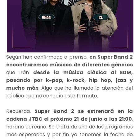
Según han confirmado a prensa,
en Super Band 2
encontraremos músicos de diferentes géneros
que irán
desde la música clásica al EDM,
pasando por k-pop, k-rock, hip hop, jazz y
mucho más
. Algo que ha llamado la atención del
público que no conocía este formato.
Recuerda,
Super Band 2 se estrenará en la
cadena JTBC el próximo 21 de junio a las 21:00
,
horario coreano. Se trata de uno de los programas
más esperados y por fin ya tenemos la fecha de