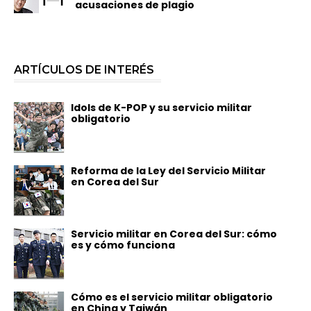
acusaciones de plagio
ARTÍCULOS DE INTERÉS
Idols de K-POP y su servicio militar
obligatorio
Reforma de la Ley del Servicio Militar
en Corea del Sur
Servicio militar en Corea del Sur: cómo
es y cómo funciona
Cómo es el servicio militar obligatorio
en China y Taiwán