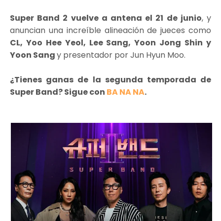
Super Band 2 vuelve a antena el 21 de junio
, y
anuncian una increíble alineación de jueces como
CL, Yoo Hee Yeol, Lee Sang, Yoon Jong Shin y
Yoon Sang
y presentador por Jun Hyun Moo.
¿Tienes ganas de la segunda temporada de
Super Band? Sigue con
BA NA NA
.