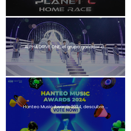
ALPHA DRIVE ONE, el grupo ganador d...
Hanteo Music Awards 2024, descubre ...