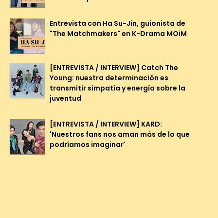
Entrevista con Ha Su-Jin, guionista de
"The Matchmakers" en K-Drama MOiM
[ENTREVISTA / INTERVIEW] Catch The
Young: nuestra determinación es
transmitir simpatía y energía sobre la
juventud
[ENTREVISTA / INTERVIEW] KARD:
'Nuestros fans nos aman más de lo que
podríamos imaginar'