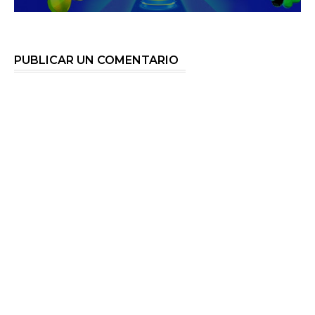
PUBLICAR UN COMENTARIO