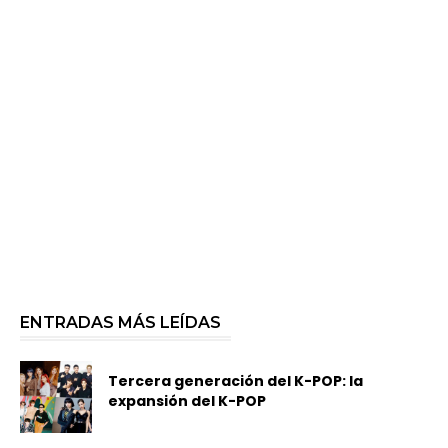
ENTRADAS MÁS LEÍDAS
Tercera generación del K-POP: la
expansión del K-POP