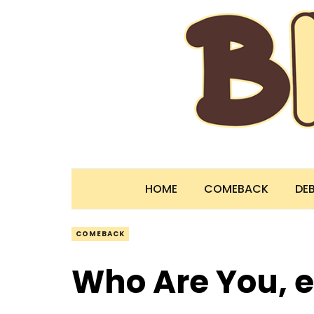
HOME
COMEBACK
DE
COMEBACK
Who Are You, e