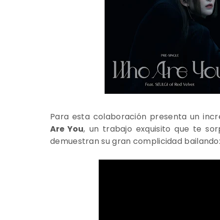
Para esta colaboración presenta un incr
Are You
, un trabajo exquisito que te s
demuestran su gran complicidad bailando