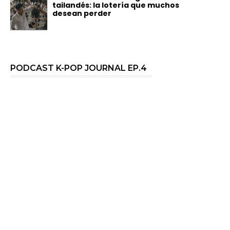
tailandés: la lotería que muchos
desean perder
PODCAST K-POP JOURNAL EP.4