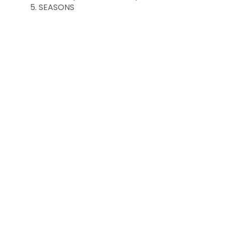
5. SEASONS