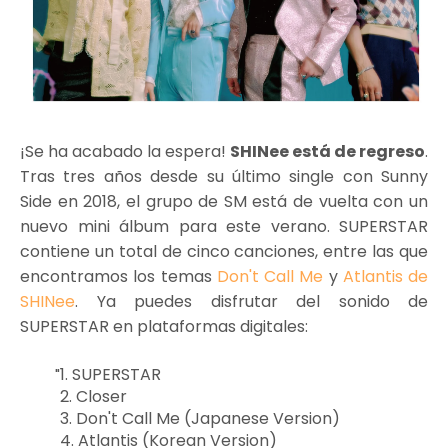
¡Se ha acabado la espera!
SHINee está de regreso
.
Tras tres años desde su último single con Sunny
Side en 2018, el grupo de SM está de vuelta con un
nuevo mini álbum para este verano. SUPERSTAR
contiene un total de cinco canciones, entre las que
encontramos los temas
Don't Call Me
y
Atlantis de
SHINee
. Ya puedes disfrutar del sonido de
SUPERSTAR en plataformas digitales:
1. SUPERSTAR
2. Closer
3. Don't Call Me (Japanese Version)
4. Atlantis (Korean Version)