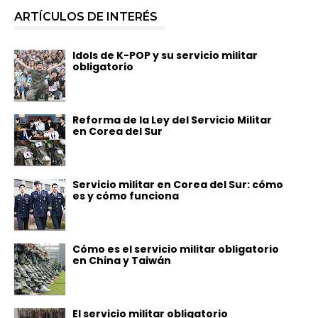
ARTÍCULOS DE INTERÉS
Idols de K-POP y su servicio militar
obligatorio
Reforma de la Ley del Servicio Militar
en Corea del Sur
Servicio militar en Corea del Sur: cómo
es y cómo funciona
Cómo es el servicio militar obligatorio
en China y Taiwán
El servicio militar obligatorio