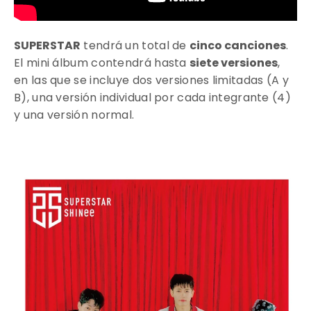
SUPERSTAR
tendrá un total de
cinco canciones
.
El mini álbum contendrá hasta
siete versiones
,
en las que se incluye dos versiones limitadas (A y
B), una versión individual por cada integrante (4)
y una versión normal.