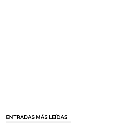
ENTRADAS MÁS LEÍDAS