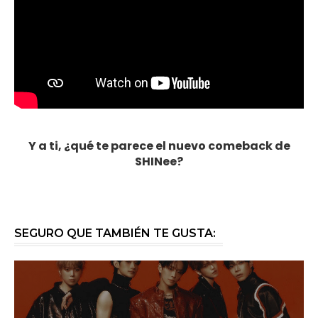
Y a ti, ¿qué te parece el nuevo comeback de
SHINee?
SEGURO QUE TAMBIÉN TE GUSTA: