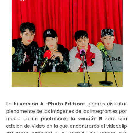
En la
versión A -Photo Edition-
, podrás disfrutar
plenamente de las imágenes de los integrantes por
medio de un photobook;
la versión B
será una
edición de vídeo en la que encontrarás el videoclip