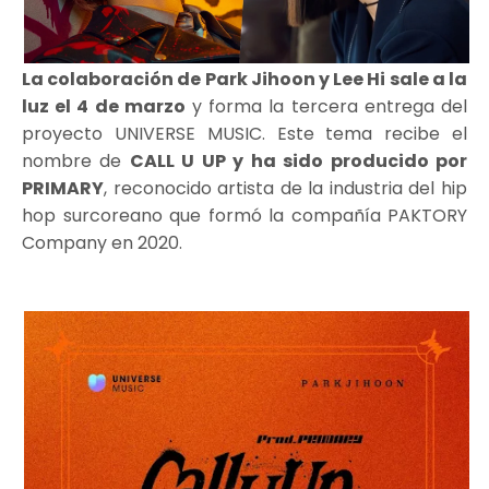
La colaboración de Park Jihoon y Lee Hi sale a la
luz el 4 de marzo
y forma la tercera entrega del
proyecto UNIVERSE MUSIC. Este tema recibe el
nombre de
CALL U UP y ha sido producido por
PRIMARY
, reconocido artista de la industria del hip
hop surcoreano que formó la compañía PAKTORY
Company en 2020.