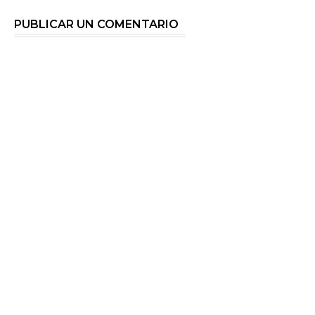
PUBLICAR UN COMENTARIO