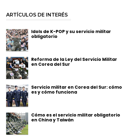
ARTÍCULOS DE INTERÉS
Idols de K-POP y su servicio militar
obligatorio
Reforma de la Ley del Servicio Militar
en Corea del Sur
Servicio militar en Corea del Sur: cómo
es y cómo funciona
Cómo es el servicio militar obligatorio
en China y Taiwán