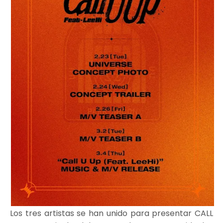
Los tres artistas se han unido para presentar CALL