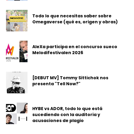
Todo lo que necesitas saber sobre
Omegaverse (qué es, origen y obras)
AleXa participa en el concurso sueco
Melodifestivalen 2026
[DEBUT MV] Tommy Sittichok nos
presenta "Tell Now?"
HYBE vs ADOR, todo lo que está
sucediendo con la auditoria y
acusaciones de plagio