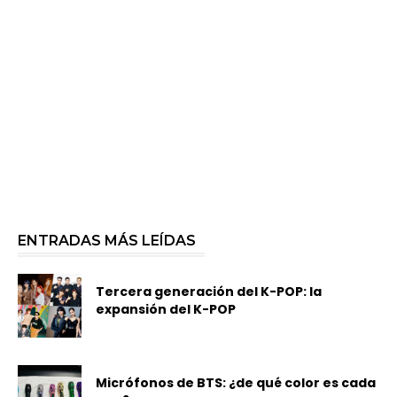
ENTRADAS MÁS LEÍDAS
Tercera generación del K-POP: la
expansión del K-POP
Micrófonos de BTS: ¿de qué color es cada