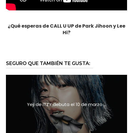
¿Qué esperas de CALL U UP de Park Jihoon y Lee
Hi?
SEGURO QUE TAMBIÉN TE GUSTA:
Yeji de ITZY debuta el 10 de marzo ...