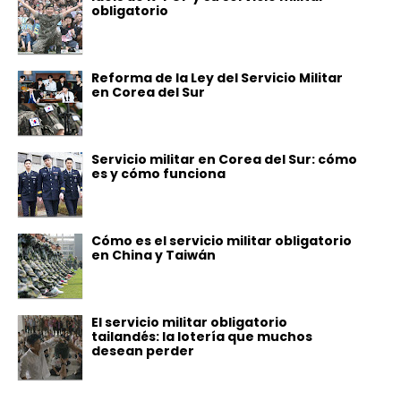
obligatorio
Reforma de la Ley del Servicio Militar
en Corea del Sur
Servicio militar en Corea del Sur: cómo
es y cómo funciona
Cómo es el servicio militar obligatorio
en China y Taiwán
El servicio militar obligatorio
tailandés: la lotería que muchos
desean perder