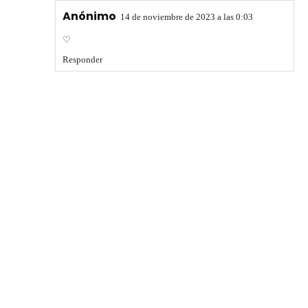
Anónimo
14 de noviembre de 2023 a las 0:03
♡
Responder