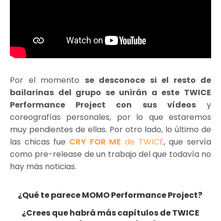
Por el momento
se desconoce si el resto de
bailarinas del grupo se unirán a este TWICE
Performance Project con sus vídeos
y
coreografías personales, por lo que estaremos
muy pendientes de ellas. Por otro lado, lo último de
las chicas fue
CRY FOR ME
de TWICE
, que servía
como pre-release de un trabajo del que todavía no
hay más noticias.
¿Qué te parece MOMO Performance Project?
¿Crees que habrá más capítulos de TWICE