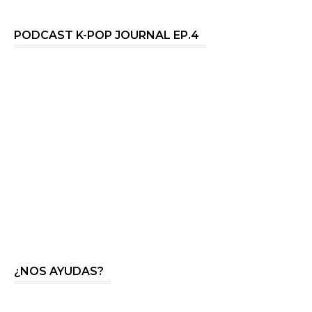
PODCAST K-POP JOURNAL EP.4
¿NOS AYUDAS?