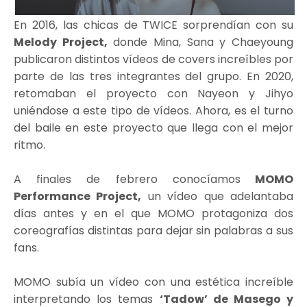
En 2016, las chicas de TWICE sorprendían con su
Melody Project,
donde Mina, Sana y Chaeyoung
publicaron distintos vídeos de covers increíbles por
parte de las tres integrantes del grupo. En 2020,
retomaban el proyecto con Nayeon y Jihyo
uniéndose a este tipo de vídeos. Ahora, es el turno
del baile en este proyecto que llega con el mejor
ritmo.
A finales de febrero conocíamos
MOMO
Performance Project,
un vídeo que adelantaba
días antes y en el que MOMO protagoniza dos
coreografías distintas para dejar sin palabras a sus
fans.
MOMO subía un vídeo con una estética increíble
interpretando los temas
‘Tadow’ de Masego y