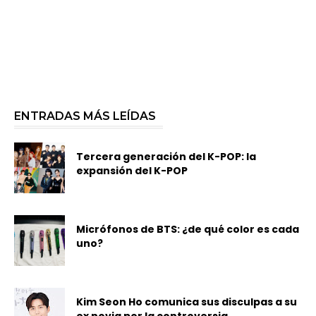
ENTRADAS MÁS LEÍDAS
Tercera generación del K-POP: la
expansión del K-POP
Micrófonos de BTS: ¿de qué color es cada
uno?
Kim Seon Ho comunica sus disculpas a su