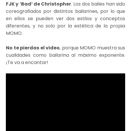
FJK y ‘Bad’ de Christopher
. Los dos bailes han sido
coreografiados por distintos bailarines, por lo que
en ellos se pueden ver dos estilos y conceptos
diferentes, y no solo por la estética de la propia
MOMO.
No te pierdas el video
, porque MOMO muestra sus
cualidades como bailarina al máximo exponente.
¡Te va a encantar!