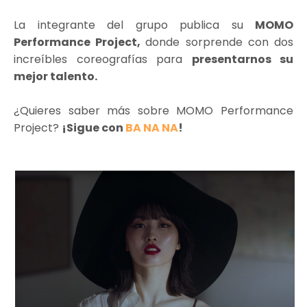
La integrante del grupo publica su
MOMO
Performance Project,
donde sorprende con dos
increíbles coreografías para
presentarnos su
mejor talento.
¿Quieres saber más sobre MOMO Performance
Project?
¡Sigue con
BA NA NA
!