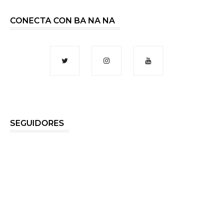
CONECTA CON BA NA NA
SEGUIDORES