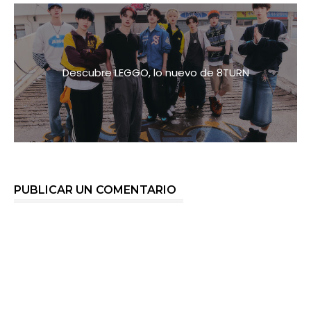
Descubre LEGGO, lo nuevo de 8TURN
PUBLICAR UN COMENTARIO