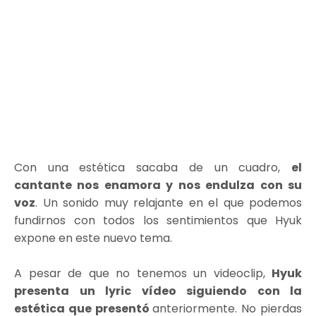
Con una estética sacaba de un cuadro,
el
cantante nos enamora y nos endulza con su
voz
. Un sonido muy relajante en el que podemos
fundirnos con todos los sentimientos que Hyuk
expone en este nuevo tema.
A pesar de que no tenemos un videoclip,
Hyuk
presenta un lyric vídeo siguiendo con la
estética que presentó
anteriormente. No pierdas