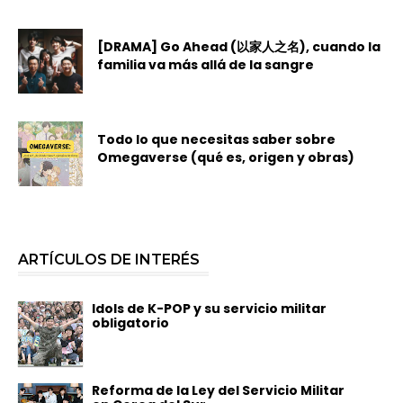
[DRAMA] Go Ahead (以家人之名), cuando la
familia va más allá de la sangre
Todo lo que necesitas saber sobre
Omegaverse (qué es, origen y obras)
ARTÍCULOS DE INTERÉS
Idols de K-POP y su servicio militar
obligatorio
Reforma de la Ley del Servicio Militar