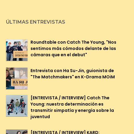
ÚLTIMAS ENTREVISTAS
Roundtable con Catch The Young, "Nos
sentimos más cómodos delante de las
cámaras que en el debut"
Entrevista con Ha Su-Jin, guionista de
"The Matchmakers" en K-Drama MOiM
[ENTREVISTA / INTERVIEW] Catch The
Young: nuestra determinación es
transmitir simpatía y energía sobre la
juventud
[ENTREVISTA / INTERVIEW] KARD: