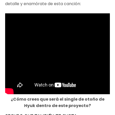
detalle y enamórate de esta canción:
¿Cómo crees que será el single de otoño de
Hyuk dentro de este proyecto?