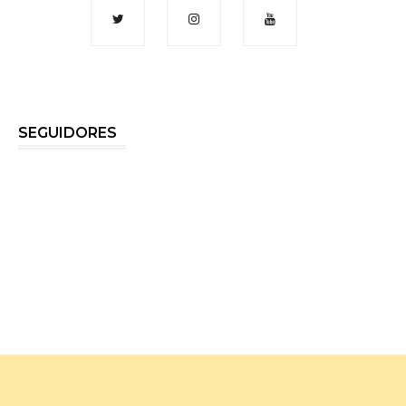
SEGUIDORES