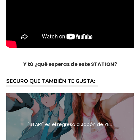
Y tú ¿qué esperas de este STATION?
SEGURO QUE TAMBIÉN TE GUSTA:
"STAR!" es el regreso a Japón de YE...