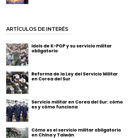
ARTÍCULOS DE INTERÉS
Idols de K-POP y su servicio militar
obligatorio
Reforma de la Ley del Servicio Militar
en Corea del Sur
Servicio militar en Corea del Sur: cómo
es y cómo funciona
Cómo es el servicio militar obligatorio
en China y Taiwán