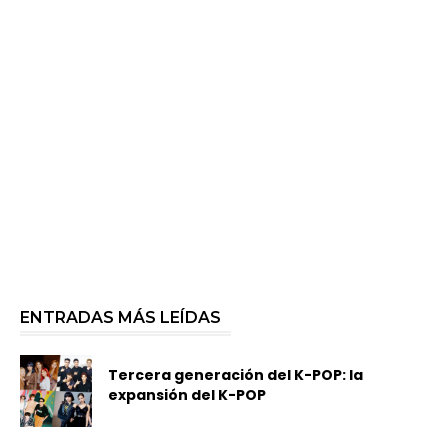
ENTRADAS MÁS LEÍDAS
Tercera generación del K-POP: la
expansión del K-POP