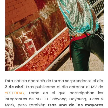
Esta noticia apareció de forma sorprendente el día
2 de abril
tras publicarse el día anterior el MV de
YESTODAY
, tema en el que participaban los
integrantes de NCT U Taeyong, Doyoung, Lucas y
Mark, pero también
tras una de las mayores