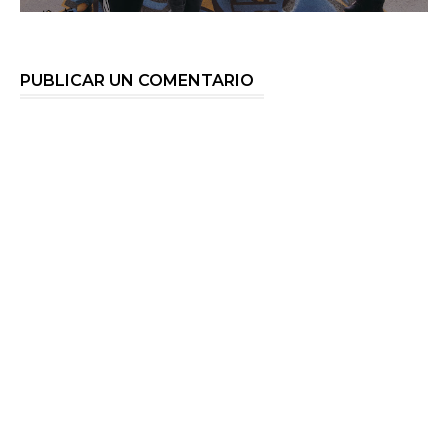
PUBLICAR UN COMENTARIO