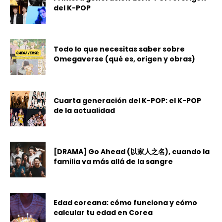
del K-POP
Todo lo que necesitas saber sobre
Omegaverse (qué es, origen y obras)
Cuarta generación del K-POP: el K-POP
de la actualidad
[DRAMA] Go Ahead (以家人之名), cuando la
familia va más allá de la sangre
Edad coreana: cómo funciona y cómo
calcular tu edad en Corea