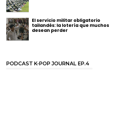
El servicio militar obligatorio
tailandés: la lotería que muchos
desean perder
PODCAST K-POP JOURNAL EP.4