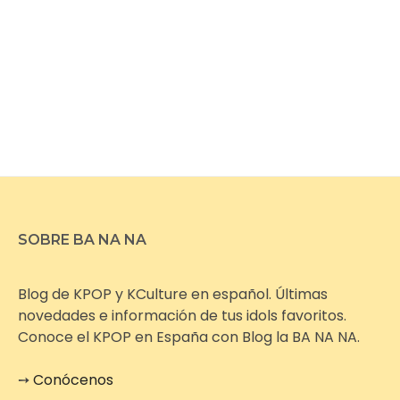
SOBRE BA NA NA
Blog de KPOP y KCulture en español. Últimas
novedades e información de tus idols favoritos.
Conoce el KPOP en España con Blog la BA NA NA.
➙
Conócenos