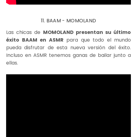
11. BAAM - MOMOLAND
Las chicas de
MOMOLAND presentan su último
éxito BAAM en ASMR
para que todo el mundo
pueda disfrutar de esta nueva versión del éxito.
Incluso en ASMR tenemos ganas de bailar junto a
ellas.