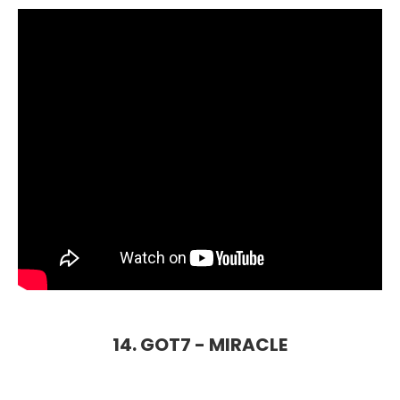
14. GOT7 - MIRACLE