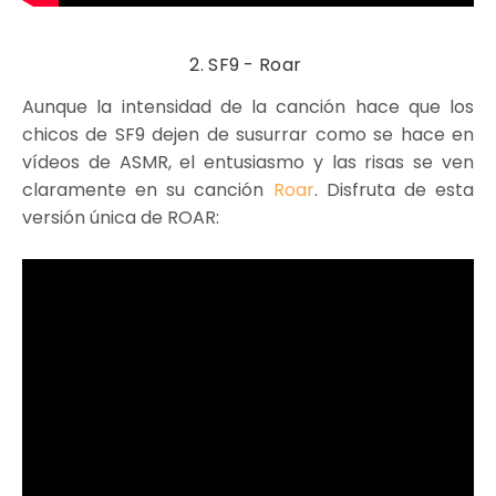
2. SF9 - Roar
Aunque la intensidad de la canción hace que los
chicos de SF9 dejen de susurrar como se hace en
vídeos de ASMR, el entusiasmo y las risas se ven
claramente en su canción
Roar
. Disfruta de esta
versión única de ROAR: