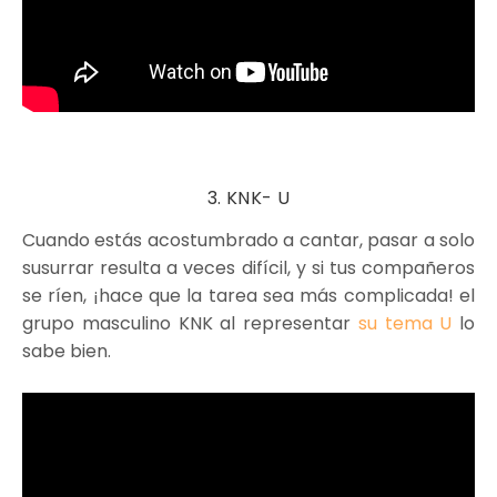
3. KNK- U
Cuando estás acostumbrado a cantar, pasar a solo
susurrar resulta a veces difícil, y si tus compañeros
se ríen, ¡hace que la tarea sea más complicada! el
grupo masculino KNK al representar
su tema U
lo
sabe bien.