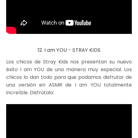
12. I am YOU - STRAY KIDS
Los chicos de Stray Kids nos presentan su nuevo
éxito I am YOU de una manera muy especial. Los
chicos lo dan todo para que podamos disfrutar de
una versión en ASMR de I am YOU totalmente
increíble. Disfrútalo: