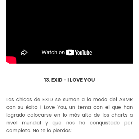
13. EXID - I LOVE YOU
Las chicas de EXID se suman a la moda del ASMR
con su éxito I Love You, un tema con el que han
logrado colocarse en lo más alto de los charts a
nivel mundial y que nos ha conquistado por
completo. No te lo pierdas: