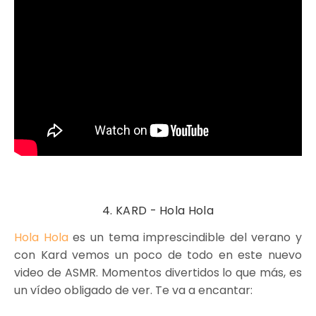
4. KARD - Hola Hola
Hola Hola
es un tema imprescindible del verano y
con Kard vemos un poco de todo en este nuevo
video de ASMR. Momentos divertidos lo que más, es
un vídeo obligado de ver. Te va a encantar: