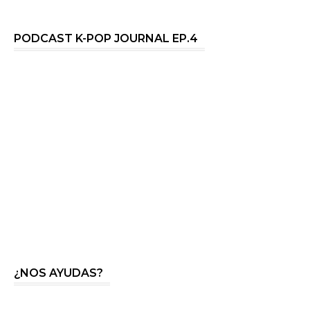
PODCAST K-POP JOURNAL EP.4
¿NOS AYUDAS?