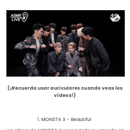
(¡Recuerda usar auriculares cuando veas los
vídeos!)
1. MONSTA X - Beautiful