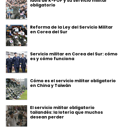
Idols de K-POP y su servicio militar
obligatorio
Reforma de la Ley del Servicio Militar
en Corea del Sur
Servicio militar en Corea del Sur: cómo
es y cómo funciona
Cómo es el servicio militar obligatorio
en China y Taiwán
El servicio militar obligatorio
tailandés: la lotería que muchos
desean perder