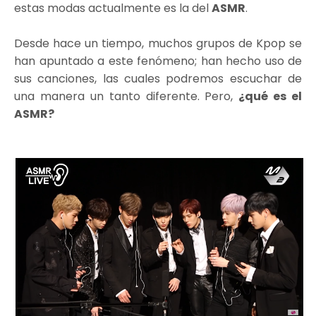
estas modas actualmente es la del
ASMR
.
Desde hace un tiempo, muchos grupos de Kpop se
han apuntado a este fenómeno; han hecho uso de
sus canciones, las cuales podremos escuchar de
una manera un tanto diferente. Pero,
¿qué es el
ASMR?