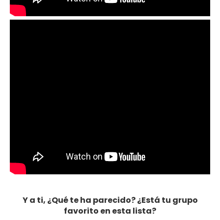
Y a ti, ¿Qué te ha parecido? ¿Está tu grupo
favorito en esta lista?