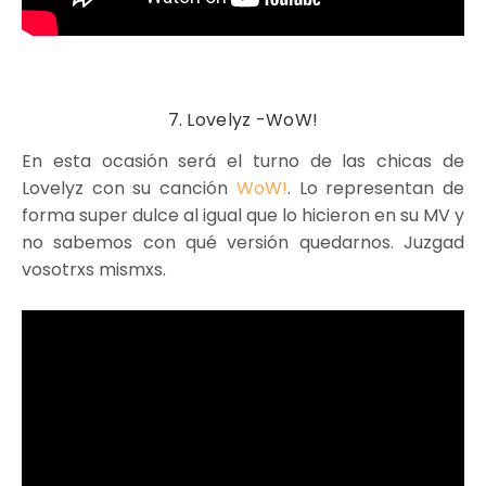
7. Lovelyz -WoW!
En esta ocasión será el turno de las chicas de
Lovelyz con su canción
WoW!
. Lo representan de
forma super dulce al igual que lo hicieron en su MV y
no sabemos con qué versión quedarnos. Juzgad
vosotrxs mismxs.