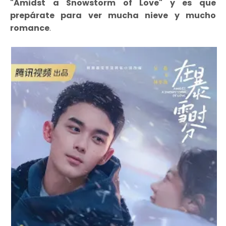
"Amidst a Snowstorm of Love" y es que
prepárate para ver mucha nieve y mucho
romance
.