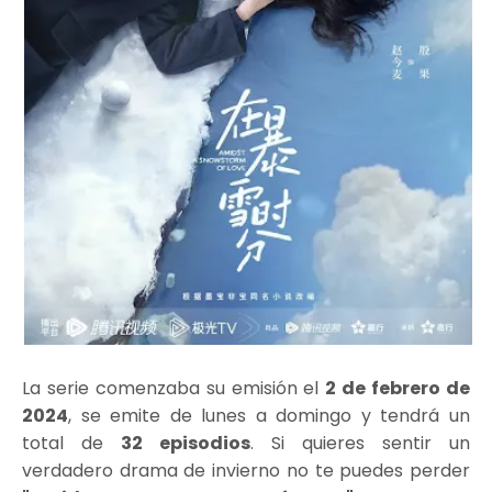
La serie comenzaba su emisión el
2 de febrero de
2024
, se emite de lunes a domingo y tendrá un
total de
32 episodios
. Si quieres sentir un
verdadero drama de invierno no te puedes perder