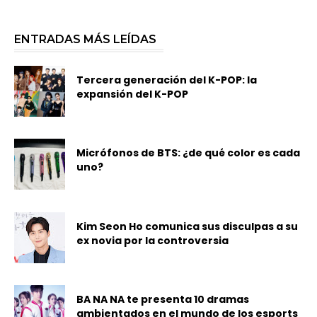
ENTRADAS MÁS LEÍDAS
Tercera generación del K-POP: la
expansión del K-POP
Micrófonos de BTS: ¿de qué color es cada
uno?
Kim Seon Ho comunica sus disculpas a su
ex novia por la controversia
BA NA NA te presenta 10 dramas
ambientados en el mundo de los esports