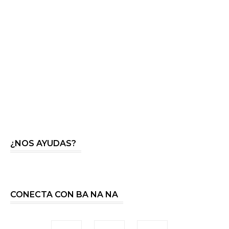
¿NOS AYUDAS?
CONECTA CON BA NA NA