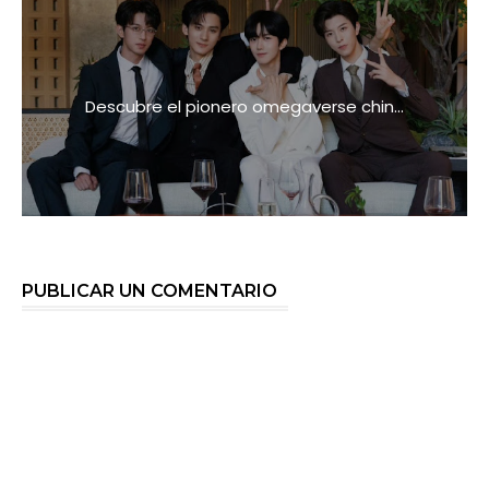
Descubre el pionero omegaverse chin...
PUBLICAR UN COMENTARIO