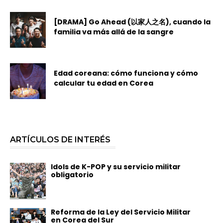
[DRAMA] Go Ahead (以家人之名), cuando la
familia va más allá de la sangre
Edad coreana: cómo funciona y cómo
calcular tu edad en Corea
ARTÍCULOS DE INTERÉS
Idols de K-POP y su servicio militar
obligatorio
Reforma de la Ley del Servicio Militar
en Corea del Sur