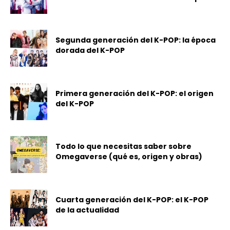
Segunda generación del K-POP: la época
dorada del K-POP
Primera generación del K-POP: el origen
del K-POP
Todo lo que necesitas saber sobre
Omegaverse (qué es, origen y obras)
Cuarta generación del K-POP: el K-POP
de la actualidad