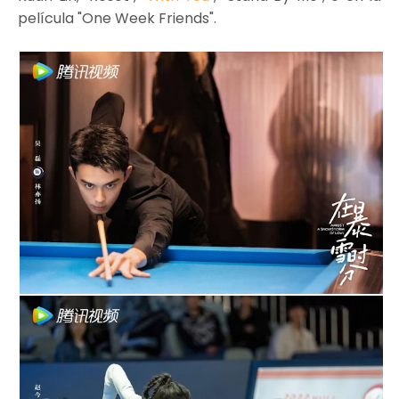
película "One Week Friends".