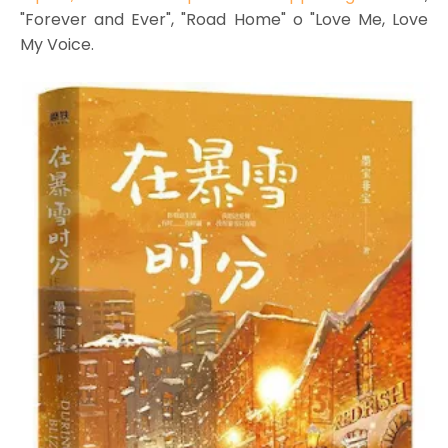
"Forever and Ever", "Road Home" o "Love Me, Love
My Voice.