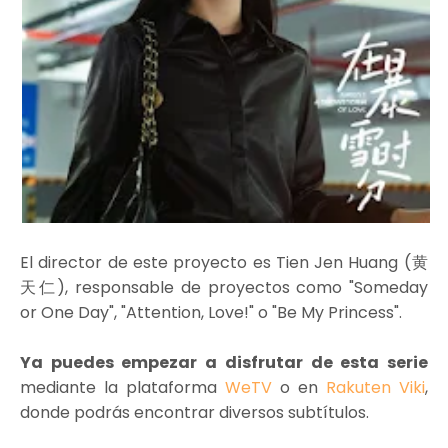
El director de este proyecto es Tien Jen Huang (黄
天仁), responsable de proyectos como "Someday
or One Day", "Attention, Love!" o "Be My Princess".
Ya puedes empezar a disfrutar de esta serie
mediante la plataforma
WeTV
o en
Rakuten Viki
,
donde podrás encontrar diversos subtítulos.