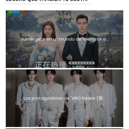
Sumérgete en un mundo de mentiras e...
Los protagonistas de "ABO Desire (垂...