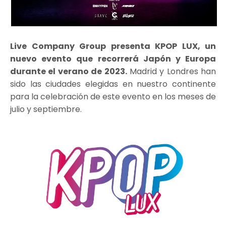
Live Company Group presenta KPOP LUX, un
nuevo evento que recorrerá Japón y Europa
durante el verano de 2023.
Madrid y Londres han
sido las ciudades elegidas en nuestro continente
para la celebración de este evento en los meses de
julio y septiembre.