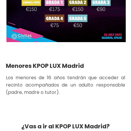
Menores KPOP LUX Madrid
Los menores de 16 años tendrán que acceder al
recinto acompañados de un adulto responsable
(padre, madre o tutor).
¿Vas a ir al KPOP LUX Madrid?