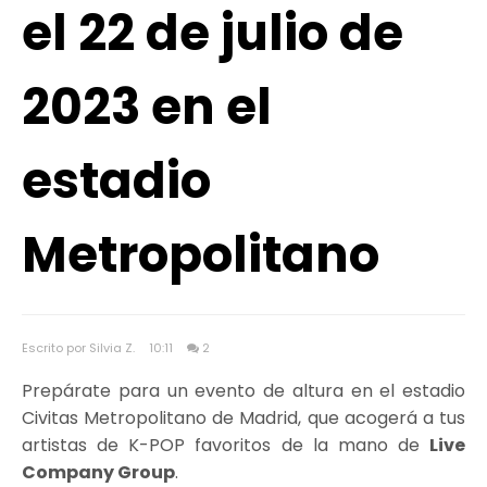
el 22 de julio de
2023 en el
estadio
Metropolitano
Escrito por Silvia Z.
10:11
2
Prepárate para un evento de altura en el estadio
Civitas Metropolitano de Madrid, que acogerá a tus
artistas de K-POP favoritos de la mano de
Live
Company Group
.