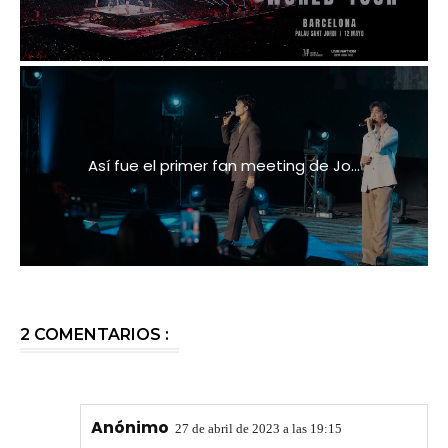
Así fue el primer fan meeting de Jo...
2 COMENTARIOS :
Anónimo
27 de abril de 2023 a las 19:15