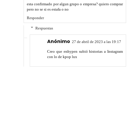
esta confirmado por algun grupo o empresa? quiero comprar
pero no se si es estafa o no
Responder
Respuestas
Anónimo
27 de abril de 2023 a las 19:17
Creo que enhypen subió historias a Instagram
con lo de kpop lux