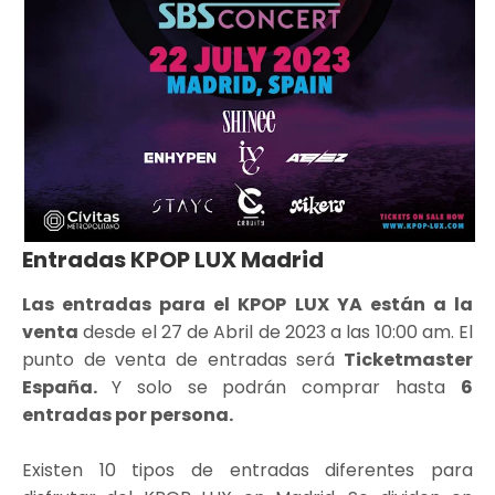
Entradas KPOP LUX Madrid
Las entradas para el KPOP LUX YA están a la
venta
desde el 27 de Abril de 2023 a las 10:00 am. El
punto de venta de entradas será
Ticketmaster
España.
Y solo se podrán comprar hasta
6
entradas por persona.
Existen 10 tipos de entradas diferentes para