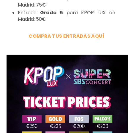
Madrid: 75€
Entrada
Grada 5
para KPOP LUX en
Madrid: 50€
COMPRA TUS ENTRADAS AQUÍ