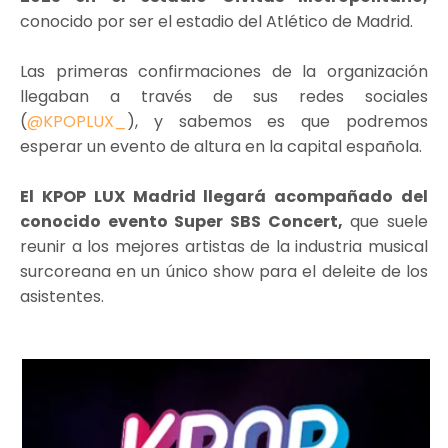
conocido por ser el estadio del Atlético de Madrid.
Las primeras confirmaciones de la organización
llegaban a través de sus redes sociales
(
@KPOPLUX_
), y sabemos es que podremos
esperar un evento de altura en la capital española.
El KPOP LUX Madrid llegará acompañado del
conocido evento Super SBS Concert,
que suele
reunir a los mejores artistas de la industria musical
surcoreana en un único show para el deleite de los
asistentes.