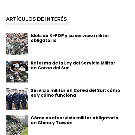
ARTÍCULOS DE INTERÉS
Idols de K-POP y su servicio militar
obligatorio
Reforma de la Ley del Servicio Militar
en Corea del Sur
Servicio militar en Corea del Sur: cómo
es y cómo funciona
Cómo es el servicio militar obligatorio
en China y Taiwán