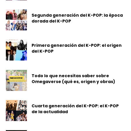
Segunda generación del K-POP: la época
dorada del K-POP
Primera generación del K-POP: el origen
del K-POP
Todo lo que necesitas saber sobre
Omegaverse (qué es, origen y obras)
Cuarta generación del K-POP: el K-POP
de la actualidad