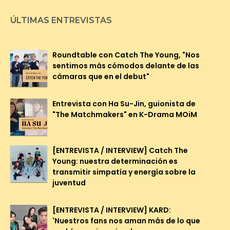
ÚLTIMAS ENTREVISTAS
Roundtable con Catch The Young, "Nos
sentimos más cómodos delante de las
cámaras que en el debut"
Entrevista con Ha Su-Jin, guionista de
"The Matchmakers" en K-Drama MOiM
[ENTREVISTA / INTERVIEW] Catch The
Young: nuestra determinación es
transmitir simpatía y energía sobre la
juventud
[ENTREVISTA / INTERVIEW] KARD:
'Nuestros fans nos aman más de lo que