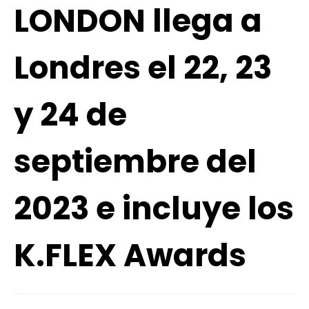
LONDON llega a
Londres el 22, 23
y 24 de
septiembre del
2023 e incluye los
K.FLEX Awards