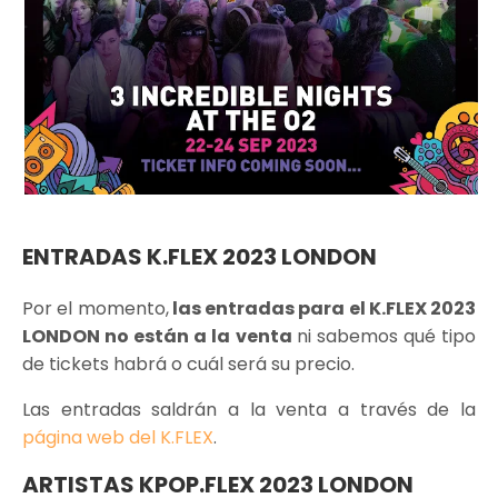
ENTRADAS K.FLEX 2023 LONDON
Por el momento,
las entradas para el K.FLEX 2023
LONDON no están a la venta
ni sabemos qué tipo
de tickets habrá o cuál será su precio.
Las entradas saldrán a la venta a través de la
página web del K.FLEX
.
ARTISTAS KPOP.FLEX 2023 LONDON