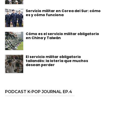
Servicio militar en Corea del Sur: cómo
es y cómo funciona
Cómo es el servicio militar obligatorio
en China y Taiwán
El servicio militar obligatorio
tailandés: la lotería que muchos
desean perder
PODCAST K-POP JOURNAL EP.4