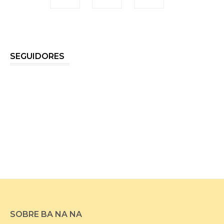
SEGUIDORES
SOBRE BA NA NA