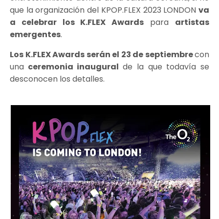
que la organización del KPOP.FLEX 2023 LONDON
va
a celebrar los K.FLEX Awards
para
artistas
emergentes
.
Los K.FLEX Awards serán el 23 de septiembre
con
una
ceremonia inaugural
de la que todavía se
desconocen los detalles.