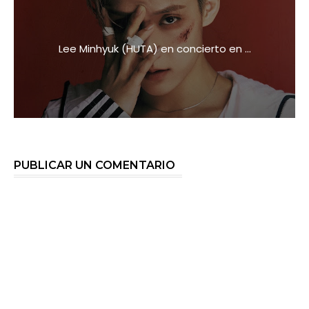
Lee Minhyuk (HUTA) en concierto en ...
PUBLICAR UN COMENTARIO