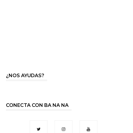
¿NOS AYUDAS?
CONECTA CON BA NA NA