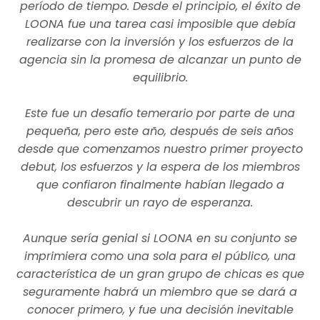
período de tiempo. Desde el principio, el éxito de
LOONA fue una tarea casi imposible que debía
realizarse con la inversión y los esfuerzos de la
agencia sin la promesa de alcanzar un punto de
equilibrio.
Este fue un desafío temerario por parte de una
pequeña, pero este año, después de seis años
desde que comenzamos nuestro primer proyecto
debut, los esfuerzos y la espera de los miembros
que confiaron finalmente habían llegado a
descubrir un rayo de esperanza.
Aunque sería genial si LOONA en su conjunto se
imprimiera como una sola para el público, una
característica de un gran grupo de chicas es que
seguramente habrá un miembro que se dará a
conocer primero, y fue una decisión inevitable