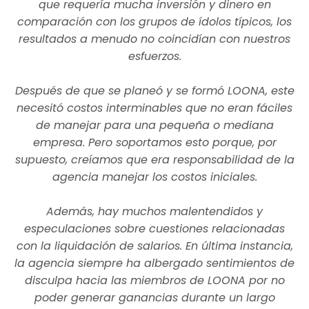
que requería mucha inversión y dinero en
comparación con los grupos de ídolos típicos, los
resultados a menudo no coincidían con nuestros
esfuerzos.
Después de que se planeó y se formó LOONA, este
necesitó costos interminables que no eran fáciles
de manejar para una pequeña o mediana
empresa. Pero soportamos esto porque, por
supuesto, creíamos que era responsabilidad de la
agencia manejar los costos iniciales.
Además, hay muchos malentendidos y
especulaciones sobre cuestiones relacionadas
con la liquidación de salarios. En última instancia,
la agencia siempre ha albergado sentimientos de
disculpa hacia las miembros de LOONA por no
poder generar ganancias durante un largo