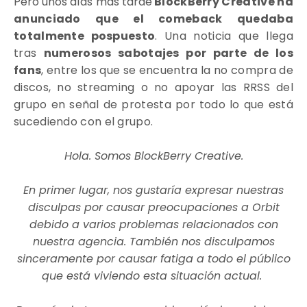
Pero unos días más tarde
BlockBerry Creative ha
anunciado que el comeback quedaba
totalmente pospuesto
. Una noticia que llega
tras
numerosos sabotajes por parte de los
fans
, entre los que se encuentra la no compra de
discos, no streaming o no apoyar las RRSS del
grupo en señal de protesta por todo lo que está
sucediendo con el grupo.
Hola. Somos BlockBerry Creative.
En primer lugar, nos gustaría expresar nuestras
disculpas por causar preocupaciones a Orbit
debido a varios problemas relacionados con
nuestra agencia. También nos disculpamos
sinceramente por causar fatiga a todo el público
que está viviendo esta situación actual.