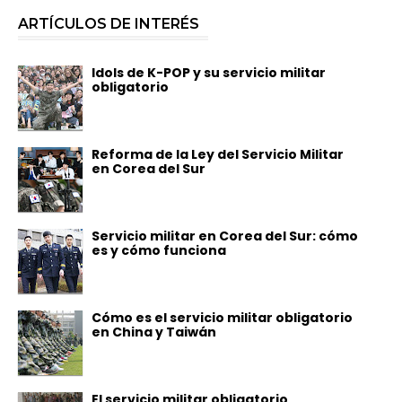
ARTÍCULOS DE INTERÉS
Idols de K-POP y su servicio militar
obligatorio
Reforma de la Ley del Servicio Militar
en Corea del Sur
Servicio militar en Corea del Sur: cómo
es y cómo funciona
Cómo es el servicio militar obligatorio
en China y Taiwán
El servicio militar obligatorio