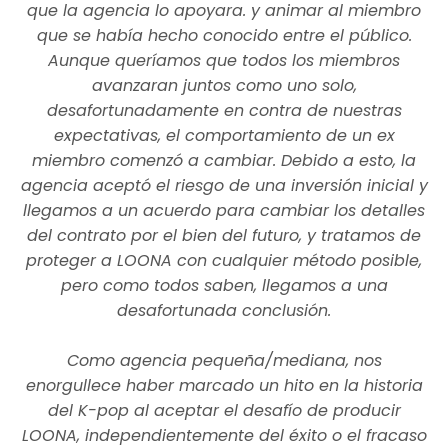
que la agencia lo apoyara. y animar al miembro
que se había hecho conocido entre el público.
Aunque queríamos que todos los miembros
avanzaran juntos como uno solo,
desafortunadamente en contra de nuestras
expectativas, el comportamiento de un ex
miembro comenzó a cambiar. Debido a esto, la
agencia aceptó el riesgo de una inversión inicial y
llegamos a un acuerdo para cambiar los detalles
del contrato por el bien del futuro, y tratamos de
proteger a LOONA con cualquier método posible,
pero como todos saben, llegamos a una
desafortunada conclusión.
Como agencia pequeña/mediana, nos
enorgullece haber marcado un hito en la historia
del K-pop al aceptar el desafío de producir
LOONA, independientemente del éxito o el fracaso