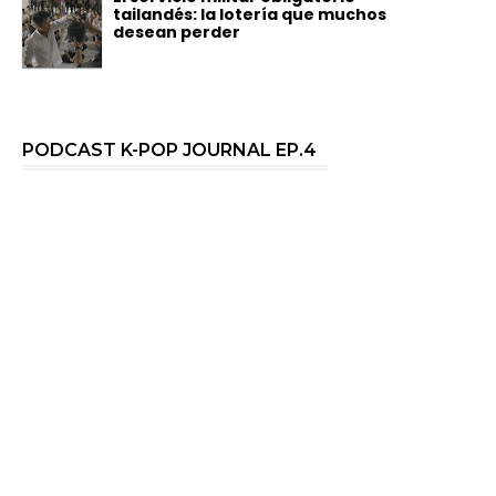
tailandés: la lotería que muchos
desean perder
PODCAST K-POP JOURNAL EP.4