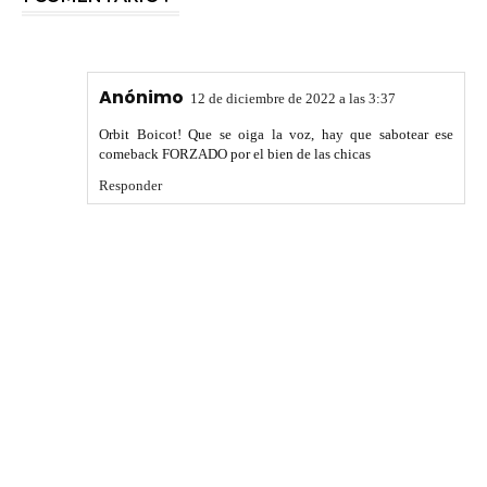
Anónimo
12 de diciembre de 2022 a las 3:37
Orbit Boicot! Que se oiga la voz, hay que sabotear ese
comeback FORZADO por el bien de las chicas
Responder