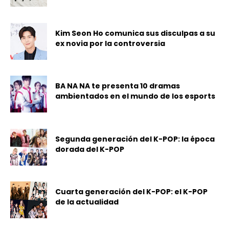
Kim Seon Ho comunica sus disculpas a su
ex novia por la controversia
BA NA NA te presenta 10 dramas
ambientados en el mundo de los esports
Segunda generación del K-POP: la época
dorada del K-POP
Cuarta generación del K-POP: el K-POP
de la actualidad