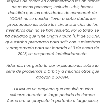
Después de tomar en consideración las opiniones
de muchas personas, incluido Orbit, hemos
decidido que las actividades de comeback de
LOONA no se pueden llevar a cabo dadas las
preocupaciones sobre las circunstancias de los
miembros aún no se han resuelto. Por lo tanto, se
ha decidido que “The Origin Album [0]” de LOONA,
que estaba preparado para salir con 11 miembros
y programado para ser lanzado el 3 de enero de
2023, se pospondrá indefinidamente.
Además, nos gustaría dar explicaciones sobre la
serie de problemas a Orbit y a muchos otros que
apoyan a LOONA.
LOONA es un proyecto que requirió mucho
esfuerzo durante un largo período de tiempo.
Como era un proyecto importante a largo plazo,