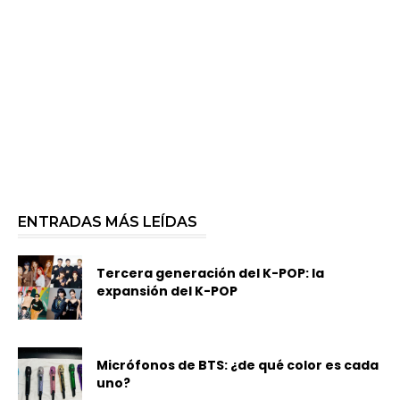
ENTRADAS MÁS LEÍDAS
Tercera generación del K-POP: la
expansión del K-POP
Micrófonos de BTS: ¿de qué color es cada
uno?