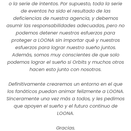
o la serie de intentos. Por supuesto, toda la serie
de eventos ha sido el resultado de las
deficiencias de nuestra agencia, y debemos
asumir las responsabilidades adecuadas, pero no
podemos detener nuestros esfuerzos para
proteger a LOONA sin importar qué y nuestros
esfuerzos para lograr nuestro sueño juntos.
Además, somos muy conscientes de que solo
podemos lograr el sueño si Orbits y muchos otros
hacen esto junto con nosotros.
Definitivamente crearemos un entorno en el que
los fanáticos puedan animar felizmente a LOONA.
Sinceramente una vez más a todos, y les pedimos
que apoyen el sueño y el futuro continuo de
LOONA.
Gracias.