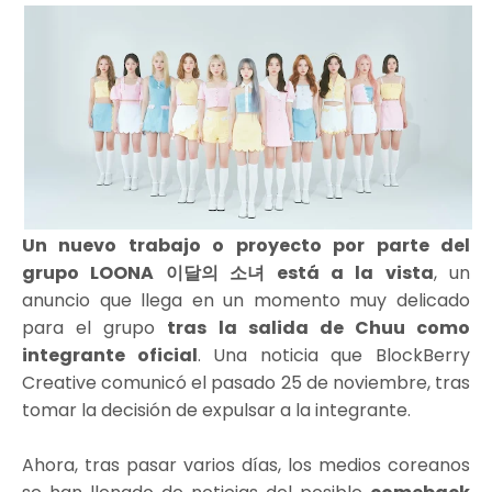
Un nuevo trabajo o proyecto por parte del
grupo LOONA 이달의 소녀 está a la vista
, un
anuncio que llega en un momento muy delicado
para el grupo
tras la salida de Chuu como
integrante oficial
. Una noticia que BlockBerry
Creative comunicó el pasado 25 de noviembre, tras
tomar la decisión de expulsar a la integrante.
Ahora, tras pasar varios días, los medios coreanos