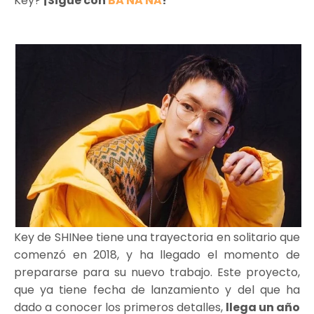
Key?
¡Sigue con
BA NA NA
!
Key de SHINee tiene una trayectoria en solitario que
comenzó en 2018, y ha llegado el momento de
prepararse para su nuevo trabajo. Este proyecto,
que ya tiene fecha de lanzamiento y del que ha
dado a conocer los primeros detalles,
llega un año