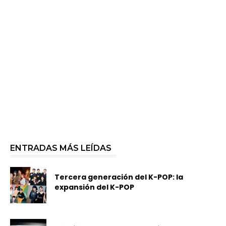
ENTRADAS MÁS LEÍDAS
Tercera generación del K-POP: la
expansión del K-POP