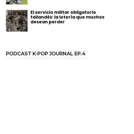
El servicio militar obligatorio
tailandés: la lotería que muchos
desean perder
PODCAST K-POP JOURNAL EP.4