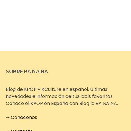
SOBRE BA NA NA
Blog de KPOP y KCulture en español. Últimas
novedades e información de tus idols favoritos.
Conoce el KPOP en España con Blog la BA NA NA.
➙
Conócenos