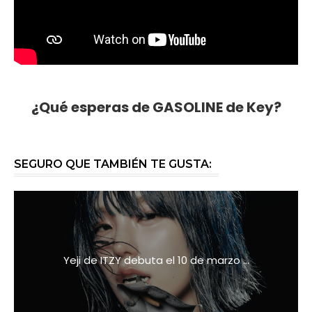
¿Qué esperas de GASOLINE de Key?
SEGURO QUE TAMBIÉN TE GUSTA:
Yeji de ITZY debuta el 10 de marzo ...