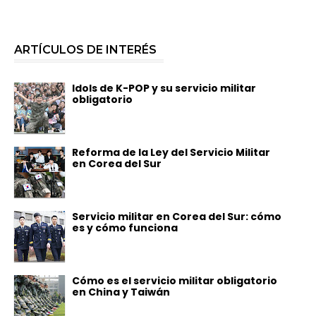
ARTÍCULOS DE INTERÉS
Idols de K-POP y su servicio militar
obligatorio
Reforma de la Ley del Servicio Militar
en Corea del Sur
Servicio militar en Corea del Sur: cómo
es y cómo funciona
Cómo es el servicio militar obligatorio
en China y Taiwán