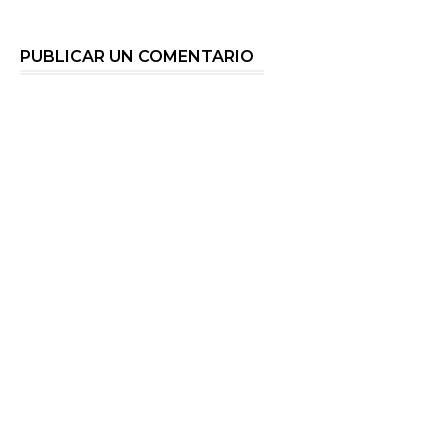
PUBLICAR UN COMENTARIO