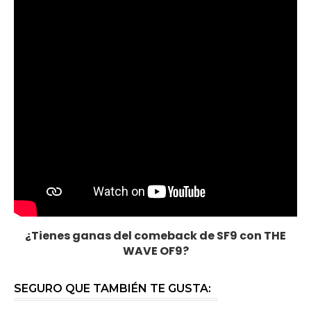
¿Tienes ganas del comeback de SF9 con
THE
WAVE OF9?
SEGURO QUE TAMBIÉN TE GUSTA: