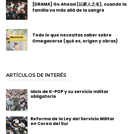
[DRAMA] Go Ahead (以家人之名), cuando la
familia va más allá de la sangre
Todo lo que necesitas saber sobre
Omegaverse (qué es, origen y obras)
ARTÍCULOS DE INTERÉS
Idols de K-POP y su servicio militar
obligatorio
Reforma de la Ley del Servicio Militar
en Corea del Sur