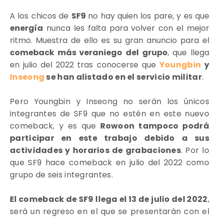
A los chicos de
SF9
no hay quien los pare, y es que
energía
nunca les falta para volver con el mejor
ritmo. Muestra de ello es su gran anuncio para el
comeback más veraniego del grupo
, que llega
en julio del 2022 tras conocerse que
Youngbin
y
Inseong
se han alistado en el servicio militar
.
Pero
Youngbin y Inseong no serán los únicos
integrantes de SF9 que no estén en este nuevo
comeback, y es que
Rowoon tampoco podrá
participar en este trabajo debido a sus
actividades y horarios de grabaciones
. Por lo
que SF9 hace comeback en julio del 2022 como
grupo de seis integrantes.
El comeback de SF9 llega el 13 de julio del 2022
,
será un regreso en el que se presentarán con el