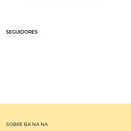
SEGUIDORES
SOBRE BA NA NA