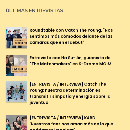
ÚLTIMAS ENTREVISTAS
Roundtable con Catch The Young, "Nos
sentimos más cómodos delante de las
cámaras que en el debut"
Entrevista con Ha Su-Jin, guionista de
"The Matchmakers" en K-Drama MOiM
[ENTREVISTA / INTERVIEW] Catch The
Young: nuestra determinación es
transmitir simpatía y energía sobre la
juventud
[ENTREVISTA / INTERVIEW] KARD:
'Nuestros fans nos aman más de lo que
podríamos imaginar'