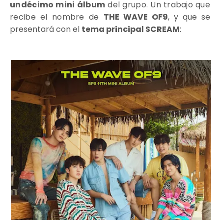
undécimo mini álbum
del grupo. Un trabajo que
recibe el nombre de
THE WAVE OF9
, y que se
presentará con el
tema principal SCREAM
: