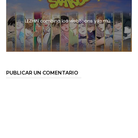
LEZHIN combina los webtoons y la mú...
PUBLICAR UN COMENTARIO