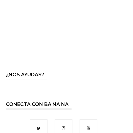
¿NOS AYUDAS?
CONECTA CON BA NA NA