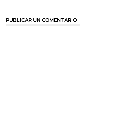
PUBLICAR UN COMENTARIO