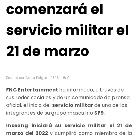
comenzará el
servicio militar el
21 de marzo
Escrito por Carla Folgar
13:16
0
FNC Entertainment
ha informado, a través de
sus redes sociales y de un comunicado de prensa
oficial, el inicio del
servicio militar
de uno de los
integrantes de su grupo masculino
SF9
.
Inseong
iniciará su servicio militar el 21 de
marzo del 2022
y cumplirá como miembro de la