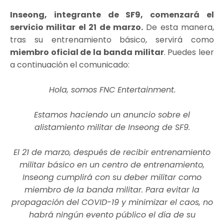
Inseong, integrante de SF9, comenzará el
servicio militar el 21 de marzo.
De esta manera,
tras su entrenamiento básico, servirá como
miembro oficial de la banda militar
. Puedes leer
a continuación el comunicado:
Hola, somos FNC Entertainment.
Estamos haciendo un anuncio sobre el
alistamiento militar de Inseong de SF9.
El 21 de marzo, después de recibir entrenamiento
militar básico en un centro de entrenamiento,
Inseong cumplirá con su deber militar como
miembro de la banda militar. Para evitar la
propagación del COVID-19 y minimizar el caos, no
habrá ningún evento público el día de su