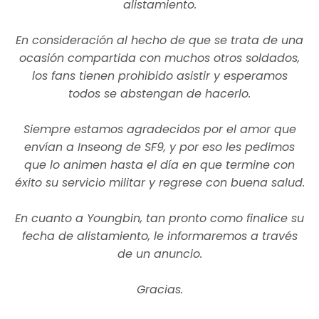
alistamiento.
En consideración al hecho de que se trata de una
ocasión compartida con muchos otros soldados,
los fans tienen prohibido asistir y esperamos
todos se abstengan de hacerlo.
Siempre estamos agradecidos por el amor que
envían a Inseong de SF9, y por eso les pedimos
que lo animen hasta el día en que termine con
éxito su servicio militar y regrese con buena salud.
En cuanto a Youngbin, tan pronto como finalice su
fecha de alistamiento, le informaremos a través
de un anuncio.
Gracias.