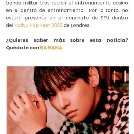
banda militar tras recibir el entrenamiento básico
en el centro de entrenamiento. Por lo tanto, no
estará presente en el concierto de SF9 dentro
del
Hallyu Pop Fest 2022
de Londres.
¿Quieres saber más sobre esta noticia?
Quédate con
BA NANA
.