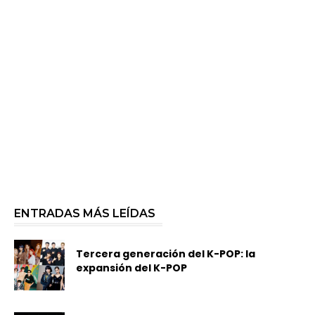
ENTRADAS MÁS LEÍDAS
Tercera generación del K-POP: la
expansión del K-POP