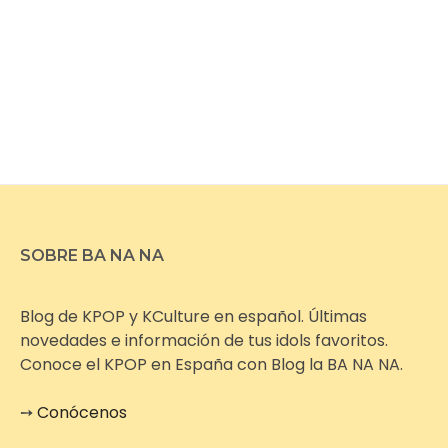
SOBRE BA NA NA
Blog de KPOP y KCulture en español. Últimas
novedades e información de tus idols favoritos.
Conoce el KPOP en España con Blog la BA NA NA.
➙
Conócenos