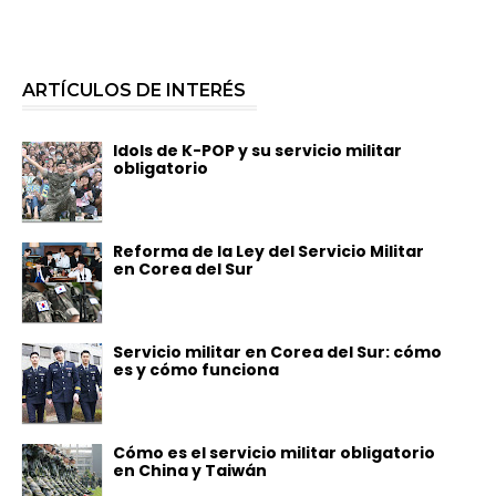
ARTÍCULOS DE INTERÉS
Idols de K-POP y su servicio militar
obligatorio
Reforma de la Ley del Servicio Militar
en Corea del Sur
Servicio militar en Corea del Sur: cómo
es y cómo funciona
Cómo es el servicio militar obligatorio
en China y Taiwán