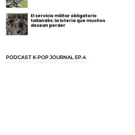
El servicio militar obligatorio
tailandés: la lotería que muchos
desean perder
PODCAST K-POP JOURNAL EP.4