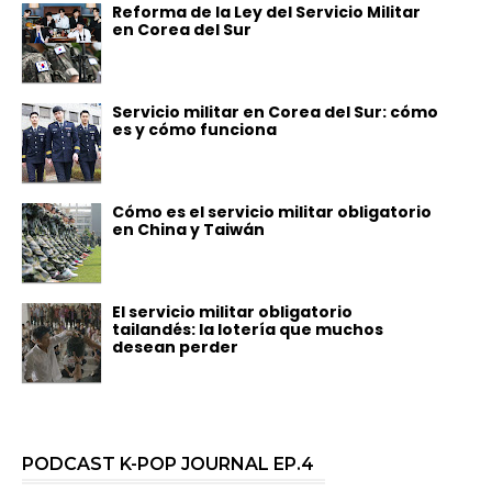
Reforma de la Ley del Servicio Militar
en Corea del Sur
Servicio militar en Corea del Sur: cómo
es y cómo funciona
Cómo es el servicio militar obligatorio
en China y Taiwán
El servicio militar obligatorio
tailandés: la lotería que muchos
desean perder
PODCAST K-POP JOURNAL EP.4