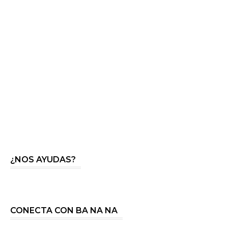
¿NOS AYUDAS?
CONECTA CON BA NA NA