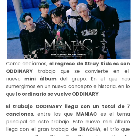
Como decíamos,
el regreso de Stray Kids es con
ODDINARY
trabajo que se convierte en el
nuevo
mini álbum
del grupo. En el que nos
sumergimos en un nuevo concepto e historia, en lo
que
lo ordinario se vuelve ODDINARY
.
El trabajo ODDINARY llega con un total de 7
canciones
, entre las que
MANIAC
es el tema
principal de este trabajo. Este nuevo mini álbum
llega con el gran trabajo de
3RACHA
, el trío que