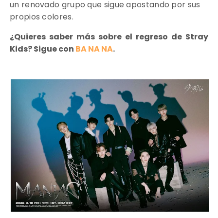
un renovado grupo que sigue apostando por sus
propios colores.
¿Quieres saber más sobre el regreso de Stray
Kids? Sigue con
BA NA NA
.