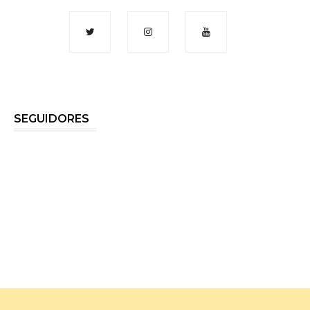
SEGUIDORES