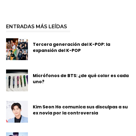
ENTRADAS MÁS LEÍDAS
Tercera generación del K-POP: la
expansión del K-POP
Micrófonos de BTS: ¿de qué color es cada
uno?
Kim Seon Ho comunica sus disculpas a su
ex novia por la controversia