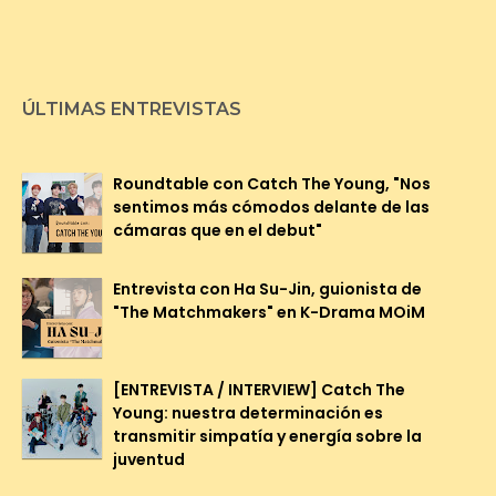
ÚLTIMAS ENTREVISTAS
Roundtable con Catch The Young, "Nos
sentimos más cómodos delante de las
cámaras que en el debut"
Entrevista con Ha Su-Jin, guionista de
"The Matchmakers" en K-Drama MOiM
[ENTREVISTA / INTERVIEW] Catch The
Young: nuestra determinación es
transmitir simpatía y energía sobre la
juventud