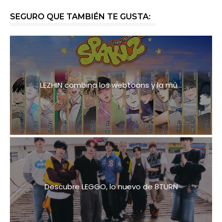
SEGURO QUE TAMBIÉN TE GUSTA:
LEZHIN combina los webtoons y la mú...
Descubre LEGGO, lo nuevo de 8TURN