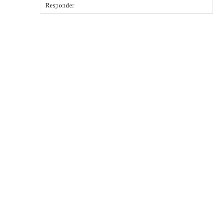
Responder